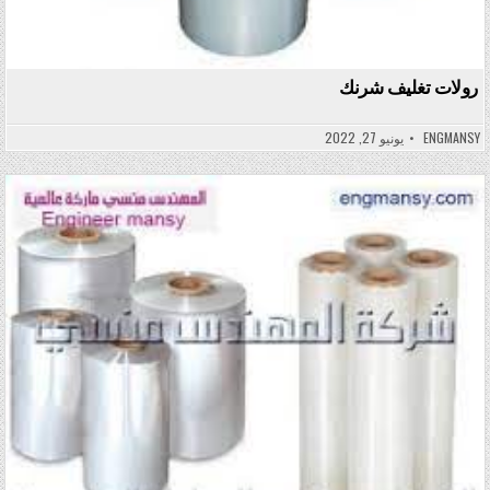
رولات تغليف شرنك
ENGMANSY
يونيو 27, 2022
Posted in