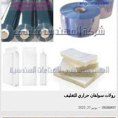
Posted in
رولات سولفان حراري للتغليف
ENGMANSY
يونيو 27, 2022