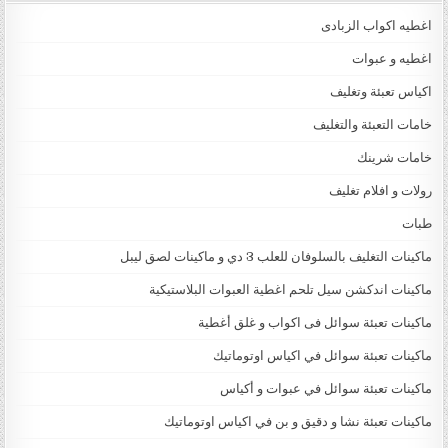
اغطيه اكواب الزبادى
اغطيه و عبوات
اكياس تعبئة وتغليف
خامات التعبئة والتغليف
خامات شرينك
رولات و افلام تغليف
طبات
ماكينات التغليف بالسلوفان للعلب 3 دي و ماكينات لصق ليبل
ماكينات اندكشن سيل تلحم اغطية العبوات البلاستيكية
ماكينات تعبئة سوائل فى اكواب و غلق أغطية
ماكينات تعبئة سوائل في اكياس اوتوماتيك
ماكينات تعبئة سوائل في عبوات و أكياس
ماكينات تعبئة نشا و دقيق و بن في اكياس اوتوماتيك