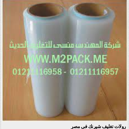
Posted in
رولات تغليف شيرنك فى مصر