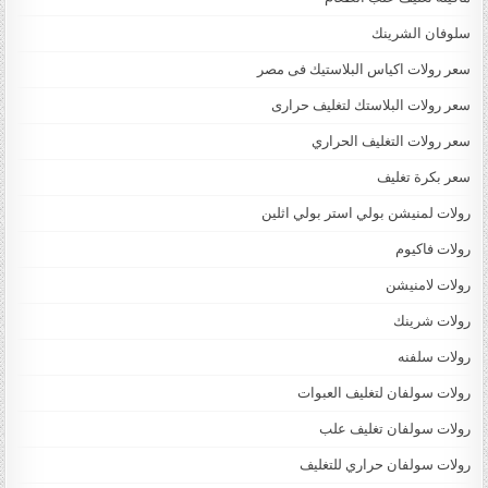
سلوفان الشرينك
سعر رولات اكياس البلاستيك فى مصر
سعر رولات البلاستك لتغليف حرارى
سعر رولات التغليف الحراري
سعر بكرة تغليف
رولات لمنيشن بولي استر بولي اثلين
رولات فاكيوم
رولات لامنيشن
رولات شرينك
رولات سلفنه
رولات سولفان لتغليف العبوات
رولات سولفان تغليف علب
رولات سولفان حراري للتغليف