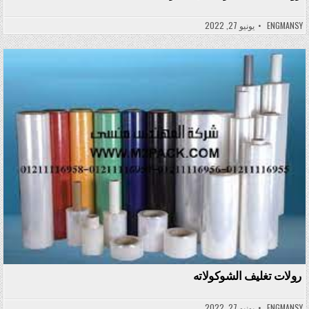
ENGMANSY
يونيو 27, 2022
Posted in
رولات تغليف الشوكولاته
ENGMANSY
يونيو 27, 2022