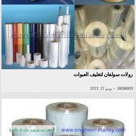
رولات سولفان لتغليف العبوات
ENGMANSY
يونيو 27, 2022
Posted in