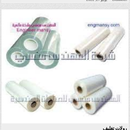
Posted in
رولات تغليف