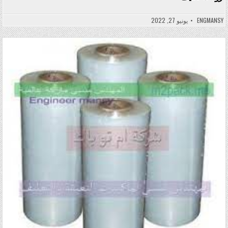
ENGMANSY
يونيو 27, 2022
Posted in