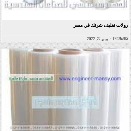
رولات تغليف شرنك في مصر
ENGMANSY
يونيو 27, 2022
Posted in