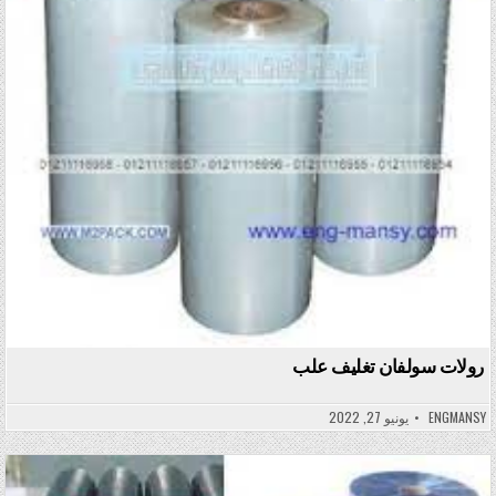
رولات سولفان تغليف علب
ENGMANSY
يونيو 27, 2022