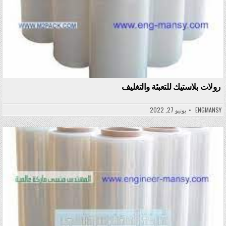
رولات بلاستيك للتعبئة والتغليف
ENGMANSY
يونيو 27, 2022
Posted in