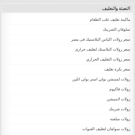
التعبئة والتغليف
ماكينة تغليف علب الطعام
سلوفان الشرينك
سعر رولات اكياس البلاستيك فى مصر
سعر رولات البلاستك لتغليف حرارى
سعر رولات التغليف الحراري
سعر بكرة تغليف
رولات لمنيشن بولي استر بولي اثلين
رولات فاكيوم
رولات لامنيشن
رولات شرينك
رولات سلفنه
رولات سولفان لتغليف العبوات