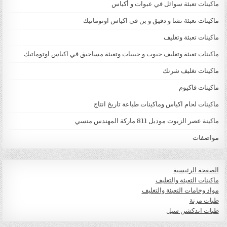
ماكينات تعبئة سوائل في عبوات و أكياس
ماكينات تعبئة نشا و دقيق و بن في اكياس اوتوماتيك
ماكينات تعبئة وتغليف
ماكينات تعبئة وتغليف حبوب و حبيبات وتعبئة مساحيق في اكياس اوتوماتيك
ماكينات تغليف شرنك
ماكينات فاكيوم
ماكينات لحام اكياس وماكينات طباعة تاريخ انتاج
ماكينة عصر الزيوت موديل 811 ماركة المهندس منسي
مواصفات
الصفحة الرئيسية
ماكينات التعبئة والتغليف
مواد وخامات التعبئة والتغليف
طبات مرنة
طبات اندكشن سيل