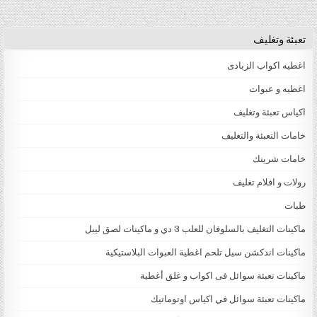
تعبئة وتغليف
اغطيه اكواب الزبادى
اغطيه و عبوات
اكياس تعبئة وتغليف
خامات التعبئة والتغليف
خامات شرينك
رولات و افلام تغليف
طبات
ماكينات التغليف بالسلوفان للعلب 3 دي و ماكينات لصق ليبل
ماكينات اندكشن سيل تلحم اغطية العبوات البلاستيكية
ماكينات تعبئة سوائل فى اكواب و غلق أغطية
ماكينات تعبئة سوائل في اكياس اوتوماتيك