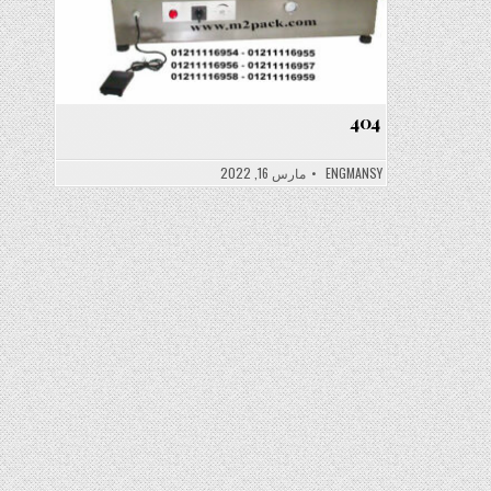
404
ENGMANSY
مارس 16, 2022