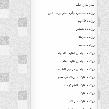
سعر بكرة تغليف
رولات لمنيشن بولي استر بولي اثلين
رولات فاكيوم
رولات لامنيشن
رولات شرينك
رولات سلفنه
رولات سولفان لتغليف العبوات
رولات سولفان تغليف علب
رولات سولفان حراري للتغليف
رولات تغليف شيرنك فى مصر
رولات تغليف الشوكولاته
رولات تغليف
رولات تغليف شرنك