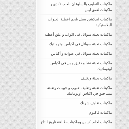
ماكينات التغليف بالسلوفان للعلب 3 دي و
ماكينات لصق ليبل
ماكينات اندكشن سيل تلحم اغطية العبوات
البلاستيكية
ماكينات تعبئة سوائل فى اكواب و غلق أغطية
ماكينات تعبئة سوائل في اكياس اوتوماتيك
ماكينات تعبئة سوائل في عبوات و أكياس
ماكينات تعبئة نشا و دقيق و بن في اكياس
اوتوماتيك
ماكينات تعبئة وتغليف
ماكينات تعبئة وتغليف حبوب و حبيبات وتعبئة
مساحيق في اكياس اوتوماتيك
ماكينات تغليف شرنك
ماكينات فاكيوم
ماكينات لحام اكياس وماكينات طباعة تاريخ انتاج