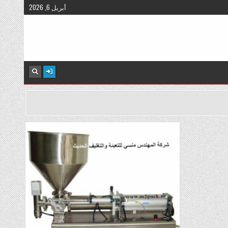
أبريل 6, 2026
Posted
in