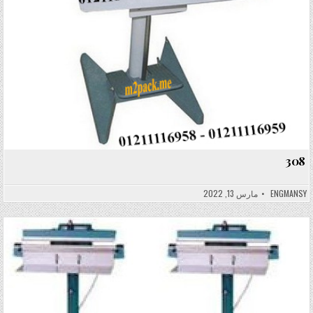
308
ENGMANSY
مارس 13, 2022
Posted in