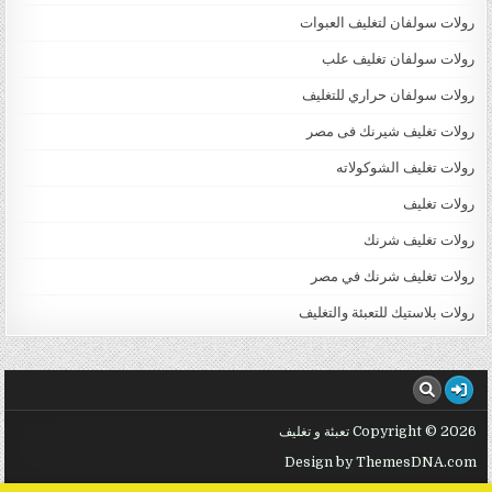
رولات سولفان لتغليف العبوات
رولات سولفان تغليف علب
رولات سولفان حراري للتغليف
رولات تغليف شيرنك فى مصر
رولات تغليف الشوكولاته
رولات تغليف
رولات تغليف شرنك
رولات تغليف شرنك في مصر
رولات بلاستيك للتعبئة والتغليف
Copyright © 2026 تعبئة و تغليف
Design by ThemesDNA.com