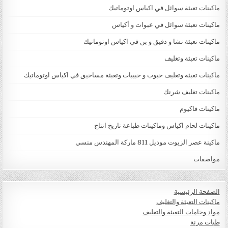
ماكينات تعبئة سوائل في اكياس اوتوماتيك
ماكينات تعبئة سوائل في عبوات و أكياس
ماكينات تعبئة نشا و دقيق و بن في اكياس اوتوماتيك
ماكينات تعبئة وتغليف
ماكينات تعبئة وتغليف حبوب و حبيبات وتعبئة مساحيق في اكياس اوتوماتيك
ماكينات تغليف شرنك
ماكينات فاكيوم
ماكينات لحام اكياس وماكينات طباعة تاريخ انتاج
ماكينة عصر الزيوت موديل 811 ماركة المهندس منسي
مواصفات
الصفحة الرئيسية
ماكينات التعبئة والتغليف
مواد وخامات التعبئة والتغليف
طبات مرنة