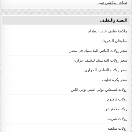
طبات اندكشن سيل
التعبئة والتغليف
ماكينة تغليف علب الطعام
سلوفان الشرينك
سعر رولات اكياس البلاستيك فى مصر
سعر رولات البلاستك لتغليف حرارى
سعر رولات التغليف الحراري
سعر بكرة تغليف
رولات لمنيشن بولي استر بولي اثلين
رولات فاكيوم
رولات لامنيشن
رولات شرينك
رولات سلفنه