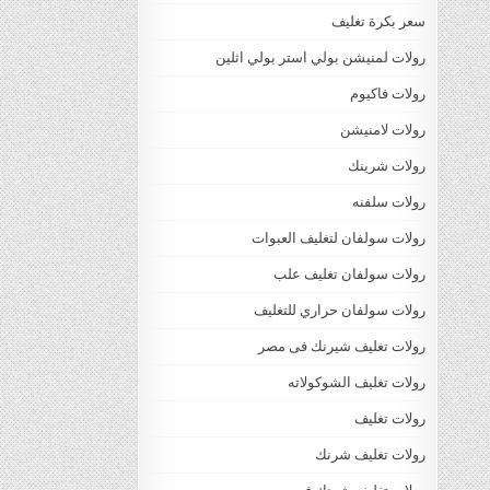
سعر بكرة تغليف
رولات لمنيشن بولي استر بولي اثلين
رولات فاكيوم
رولات لامنيشن
رولات شرينك
رولات سلفنه
رولات سولفان لتغليف العبوات
رولات سولفان تغليف علب
رولات سولفان حراري للتغليف
رولات تغليف شيرنك فى مصر
رولات تغليف الشوكولاته
رولات تغليف
رولات تغليف شرنك