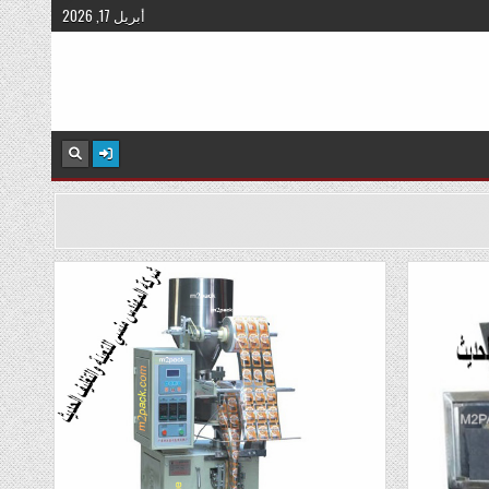
أبريل 17, 2026
Posted
in