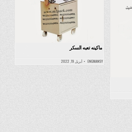
ماكينه تعبه السکر
ENGMANSY
أبريل 19, 2022