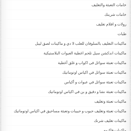
خامات التعبئة والتغليف
خامات شرينك
رولات و افلام تغليف
طبات
ماكينات التغليف بالسلوفان للعلب 3 دي و ماكينات لصق ليبل
ماكينات اندكشن سيل تلحم اغطية العبوات البلاستيكية
ماكينات تعبئة سوائل فى اكواب و غلق أغطية
ماكينات تعبئة سوائل في اكياس اوتوماتيك
ماكينات تعبئة سوائل في عبوات و أكياس
ماكينات تعبئة نشا و دقيق و بن في اكياس اوتوماتيك
ماكينات تعبئة وتغليف
ماكينات تعبئة وتغليف حبوب و حبيبات وتعبئة مساحيق في اكياس اوتوماتيك
ماكينات تغليف شرنك
ماكينات فاكيوم