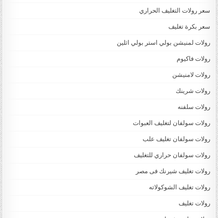
سعر رولات التغليف الحراري
سعر بكرة تغليف
رولات لمنيشن بولي استر بولي اثلين
رولات فاكيوم
رولات لامنيشن
رولات شرينك
رولات سلفنه
رولات سولفان لتغليف العبوات
رولات سولفان تغليف علب
رولات سولفان حراري للتغليف
رولات تغليف شيرنك فى مصر
رولات تغليف الشوكولاته
رولات تغليف