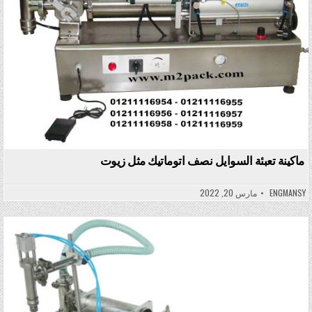
ماكينة تعبئة السوايل نصف اتوماتيك مثل زيوت
ENGMANSY
مارس 20, 2022
Posted in