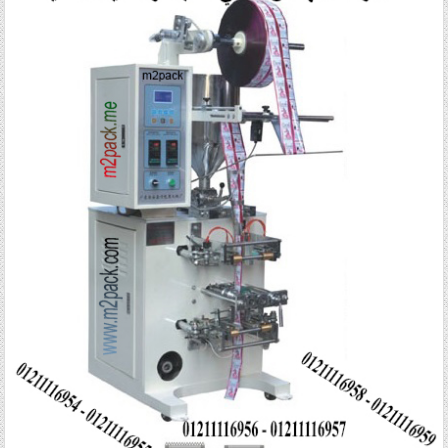
Posted in