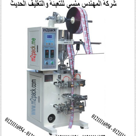
Posted in