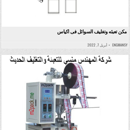
مكن تعبئه وتغليف السوائل فى اكياس
ENGMANSY
أبريل 7, 2022
Posted in