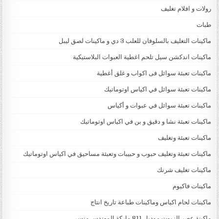
رولات و افلام تغليف
طبات
ماكينات التغليف بالسلوفان للعلب 3 دي و ماكينات لصق ليبل
ماكينات اندكشن سيل تلحم اغطية العبوات البلاستيكية
ماكينات تعبئة سوائل فى اكواب و غلق أغطية
ماكينات تعبئة سوائل في اكياس اوتوماتيك
ماكينات تعبئة سوائل في عبوات و أكياس
ماكينات تعبئة نشا و دقيق و بن في اكياس اوتوماتيك
ماكينات تعبئة وتغليف
ماكينات تعبئة وتغليف حبوب و حبيبات وتعبئة مساحيق في اكياس اوتوماتيك
ماكينات تغليف شرنك
ماكينات فاكيوم
ماكينات لحام اكياس وماكينات طباعة تاريخ انتاج
ماكينة عصر الزيوت موديل 811 ماركة المهندس منسي