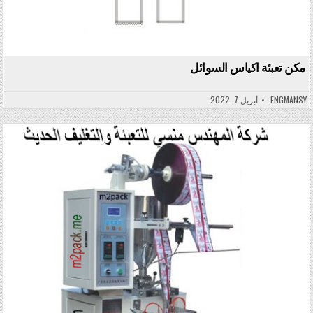
مكن تعبئة اكياس السوائل
ENGMANSY
أبريل 7, 2022
Posted in