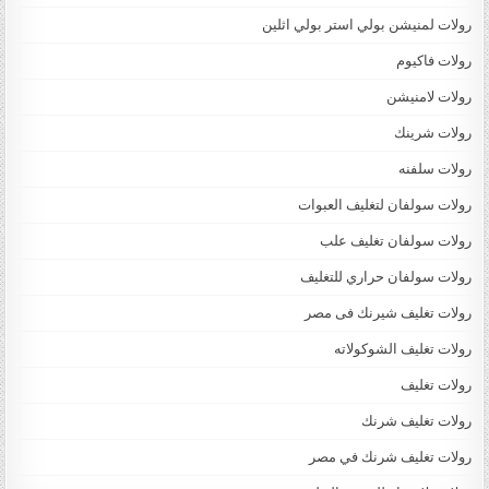
رولات لمنيشن بولي استر بولي اثلين
رولات فاكيوم
رولات لامنيشن
رولات شرينك
رولات سلفنه
رولات سولفان لتغليف العبوات
رولات سولفان تغليف علب
رولات سولفان حراري للتغليف
رولات تغليف شيرنك فى مصر
رولات تغليف الشوكولاته
رولات تغليف
رولات تغليف شرنك
رولات تغليف شرنك في مصر