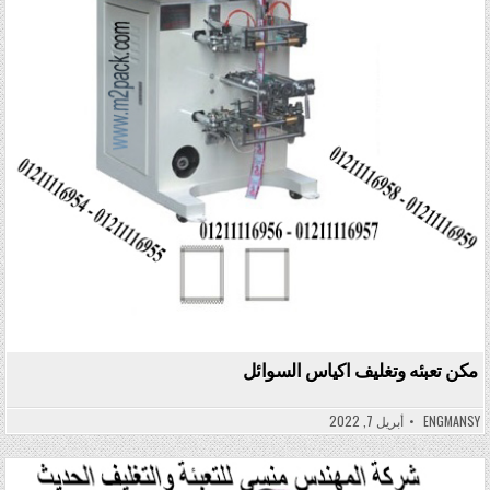
مكن تعبئه وتغليف اكياس السوائل
ENGMANSY
أبريل 7, 2022