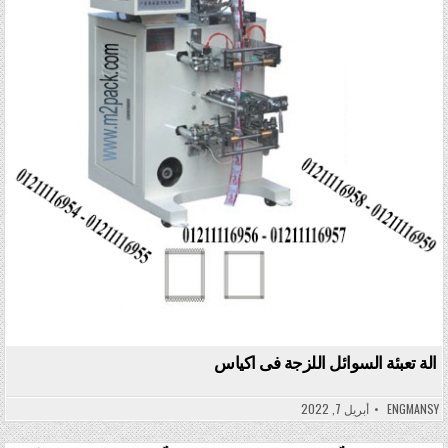
الة تعبئة السوائل اللزجة فى اكياس
ENGMANSY
أبريل 7, 2022