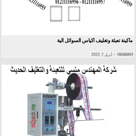
ماكينة تعبئة وتغليف اكياس السوائل الية
ENGMANSY
أبريل 7, 2022
Posted in