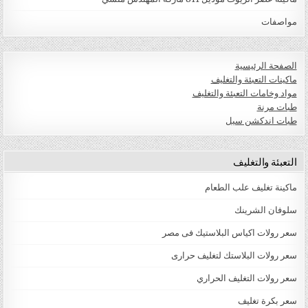
مواصفات
الصفحة الرئيسية
ماكينات التعبئة والتغليف
مواد وخامات التعبئة والتغليف
طبات مرنة
طبات اندكشن سيل
التعبئة والتغليف
ماكينة تغليف علب الطعام
سلوفان الشرينك
سعر رولات اكياس البلاستيك فى مصر
سعر رولات البلاستك لتغليف حرارى
سعر رولات التغليف الحراري
سعر بكرة تغليف