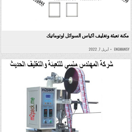
مكنة تعبئة وتغليف اكياس السوائل اوتوماتيك
ENGMANSY
أبريل 7, 2022
Posted in