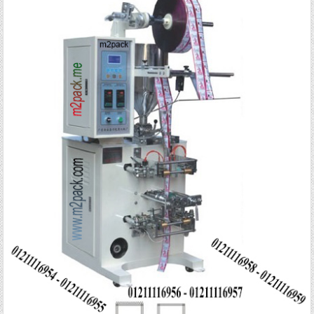
Posted in