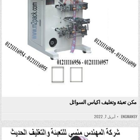
مكن تعبئة وتغليف اكياس السوائل
ENGMANSY
أبريل 7, 2022