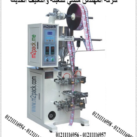
Posted in