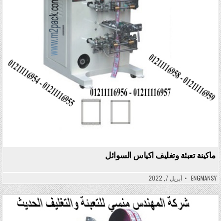
ماكينة تعبئة وتغليف اكياس السوائل
ENGMANSY
أبريل 7, 2022
Posted in