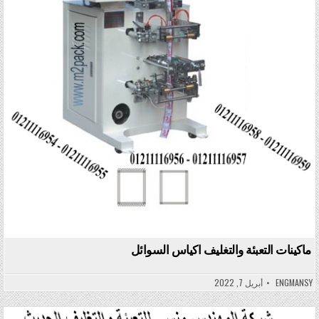
ماكينات التعبئة والتغليف اكياس السوائل
ENGMANSY
أبريل 7, 2022