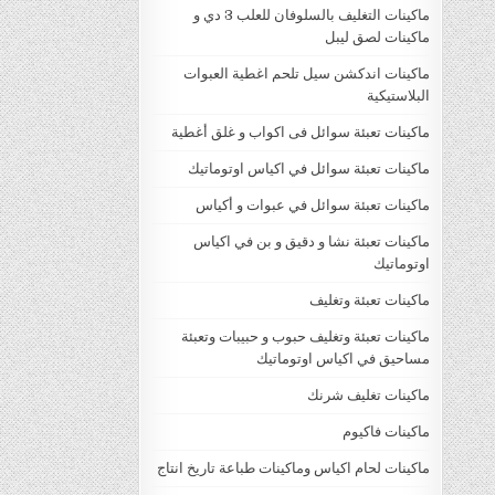
ماكينات التغليف بالسلوفان للعلب 3 دي و
ماكينات لصق ليبل
ماكينات اندكشن سيل تلحم اغطية العبوات
البلاستيكية
ماكينات تعبئة سوائل فى اكواب و غلق أغطية
ماكينات تعبئة سوائل في اكياس اوتوماتيك
ماكينات تعبئة سوائل في عبوات و أكياس
ماكينات تعبئة نشا و دقيق و بن في اكياس
اوتوماتيك
ماكينات تعبئة وتغليف
ماكينات تعبئة وتغليف حبوب و حبيبات وتعبئة
مساحيق في اكياس اوتوماتيك
ماكينات تغليف شرنك
ماكينات فاكيوم
ماكينات لحام اكياس وماكينات طباعة تاريخ انتاج