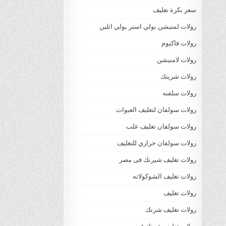
سعر بكرة تغليف
رولات لمنيشن بولي استر بولي اثلين
رولات فاكيوم
رولات لامنيشن
رولات شرينك
رولات سلفنه
رولات سولفان لتغليف العبوات
رولات سولفان تغليف علب
رولات سولفان حراري للتغليف
رولات تغليف شيرنك فى مصر
رولات تغليف الشوكولاته
رولات تغليف
رولات تغليف شرنك