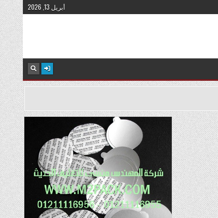
أبريل 13, 2026
Posted
in