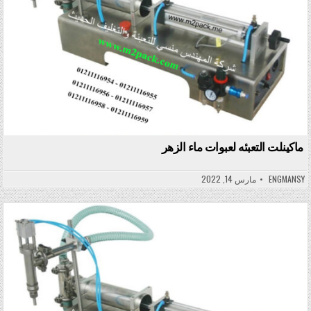
ماكينلت التعبئه لعبوات ماء الزهر
ENGMANSY
مارس 14, 2022
Posted in