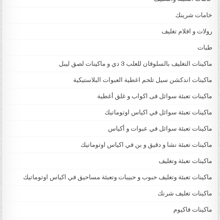
خامات شرينك
رولات و افلام تغليف
طبات
ماكينات التغليف بالسلوفان للعلب 3 دي و ماكينات لصق ليبل
ماكينات اندكشن سيل تلحم اغطية العبوات البلاستيكية
ماكينات تعبئة سوائل فى اكواب و غلق أغطية
ماكينات تعبئة سوائل في اكياس اوتوماتيك
ماكينات تعبئة سوائل في عبوات و أكياس
ماكينات تعبئة نشا و دقيق و بن في اكياس اوتوماتيك
ماكينات تعبئة وتغليف
ماكينات تعبئة وتغليف حبوب و حبيبات وتعبئة مساحيق في اكياس اوتوماتيك
ماكينات تغليف شرنك
ماكينات فاكيوم