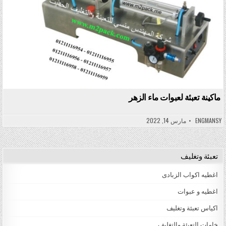
ماكينة تعبئة لعبوات ماء الزهر
ENGMANSY
مارس 14, 2022
تعبئة وتغليف
اغطيه اكواب الزبادى
اغطيه و عبوات
اكياس تعبئة وتغليف
خامات التعبئة والتغليف