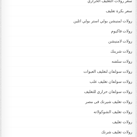
سعر رولات التغليف الحراري
سعر بكرة تغليف
رولات لمنيشن بولي استر بولي اثلين
رولات فاكيوم
رولات لامنيشن
رولات شرينك
رولات سلفنه
رولات سولفان لتغليف العبوات
رولات سولفان تغليف علب
رولات سولفان حراري للتغليف
رولات تغليف شيرنك فى مصر
رولات تغليف الشوكولاته
رولات تغليف
رولات تغليف شرنك