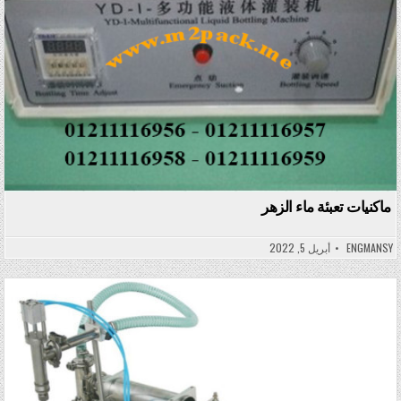
ماكنيات تعبئة ماء الزهر
ENGMANSY
أبريل 5, 2022
Posted in