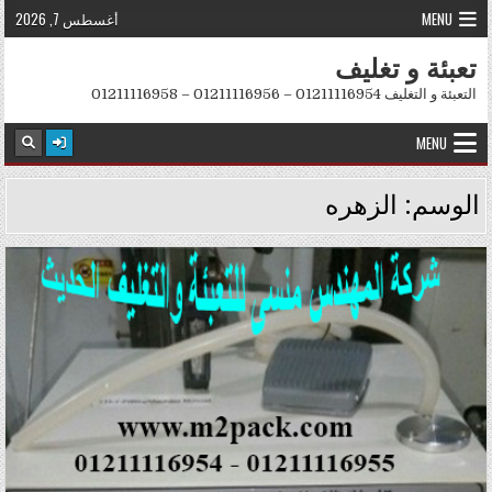
Skip to conten
MENU
أغسطس 7, 2026
تعبئة و تغليف
التعبئة و التغليف 01211116954 – 01211116956 – 01211116958
MENU
الوسم:
الزهره
Posted in