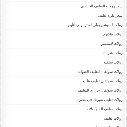
سعر رولات التغليف الحراري
سعر بكرة تغليف
رولات لمنيشن بولي استر بولي اثلين
رولات فاكيوم
رولات لامنيشن
رولات شرينك
رولات سلفنه
رولات سولفان لتغليف العبوات
رولات سولفان تغليف علب
رولات سولفان حراري للتغليف
رولات تغليف شيرنك فى مصر
رولات تغليف الشوكولاته
رولات تغليف