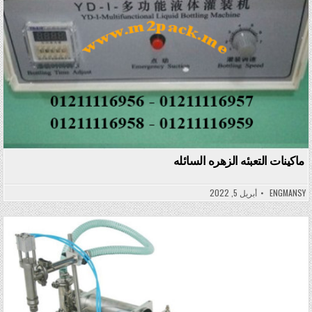
ماكينات التعبئه الزهره السائله
ENGMANSY
أبريل 5, 2022
Posted in