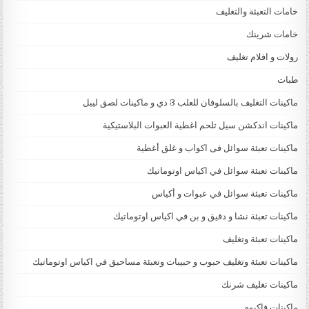
خامات التعبئة والتغليف
خامات شرينك
رولات و افلام تغليف
طبات
ماكينات التغليف بالسلوفان للعلب 3 دي و ماكينات لصق ليبل
ماكينات اندكشن سيل تلحم اغطية العبوات البلاستيكية
ماكينات تعبئة سوائل فى اكواب و غلق أغطية
ماكينات تعبئة سوائل في اكياس اوتوماتيك
ماكينات تعبئة سوائل في عبوات و أكياس
ماكينات تعبئة نشا و دقيق و بن في اكياس اوتوماتيك
ماكينات تعبئة وتغليف
ماكينات تعبئة وتغليف حبوب و حبيبات وتعبئة مساحيق في اكياس اوتوماتيك
ماكينات تغليف شرنك
ماكينات فاكيوم