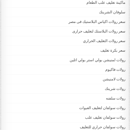
ماكينة تغليف علب الطعام
سلوفان الشرينك
سعر رولات اكياس البلاستيك فى مصر
سعر رولات البلاستك لتغليف حرارى
سعر رولات التغليف الحراري
سعر بكرة تغليف
رولات لمنيشن بولي استر بولي اثلين
رولات فاكيوم
رولات لامنيشن
رولات شرينك
رولات سلفنه
رولات سولفان لتغليف العبوات
رولات سولفان تغليف علب
رولات سولفان حراري للتغليف