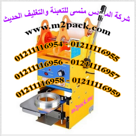
Posted in