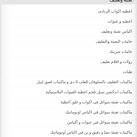
اغطيه اكواب الزبادى
اغطيه و عبوات
اكياس تعبئة وتغليف
خامات التعبئة والتغليف
خامات شرينك
رولات و افلام تغليف
طبات
ماكينات التغليف بالسلوفان للعلب 3 دي و ماكينات لصق ليبل
ماكينات اندكشن سيل تلحم اغطية العبوات البلاستيكية
ماكينات تعبئة سوائل فى اكواب و غلق أغطية
ماكينات تعبئة سوائل في اكياس اوتوماتيك
ماكينات تعبئة سوائل في عبوات و أكياس
ماكينات تعبئة نشا و دقيق و بن في اكياس اوتوماتيك