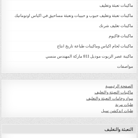
ماكينات تعبئة وتغليف
ماكينات تعبئة وتغليف حبوب و حبيبات وتعبئة مساحيق في اكياس اوتوماتيك
ماكينات تغليف شرنك
ماكينات فاكيوم
ماكينات لحام اكياس وماكينات طباعة تاريخ انتاج
ماكينة عصر الزيوت موديل 811 ماركة المهندس منسي
مواصفات
الصفحة الرئيسية
ماكينات التعبئة والتغليف
مواد وخامات التعبئة والتغليف
طبات مرنة
طبات اندكشن سيل
التعبئة والتغليف