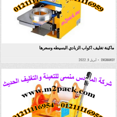
ماكينة تغليف اكواب الزبادي البسيطه وسعرها
ENGMANSY
أبريل 9, 2022
Posted in