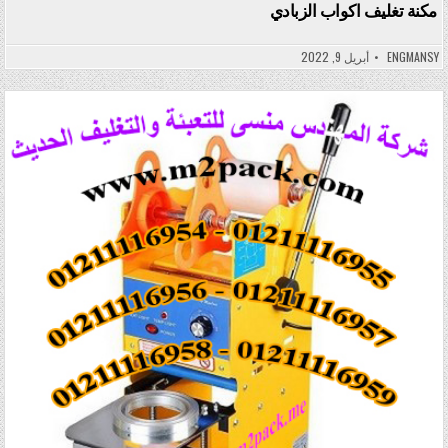
مكنة تغليف اكواب الزبادي
ENGMANSY
أبريل 9, 2022
Posted in