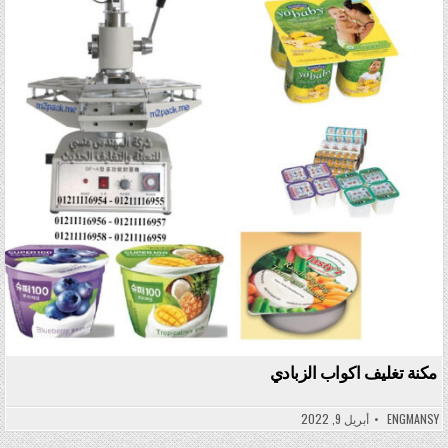
Posted in
مكنة تغليف اكواب الزبادي
ENGMANSY
أبريل 9, 2022