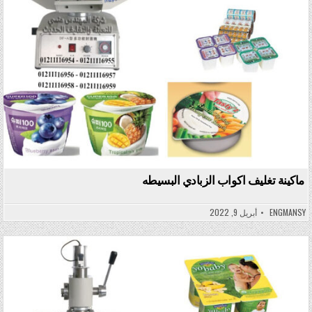
ماكينة تغليف اكواب الزبادي البسيطه
ENGMANSY
أبريل 9, 2022
Posted in