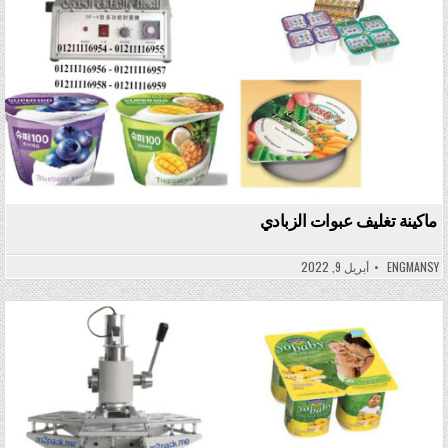
ماكينة تغليف عبوات الزبادي
ENGMANSY
أبريل 9, 2022
Posted in