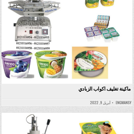
ماكينة تغليف اكواب الزبادي
ENGMANSY
أبريل 9, 2022
Posted in