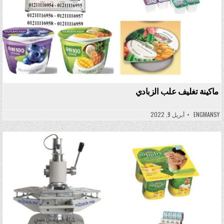
ماكينة تغليف علب الزبادي
ENGMANSY
أبريل 9, 2022
Posted in