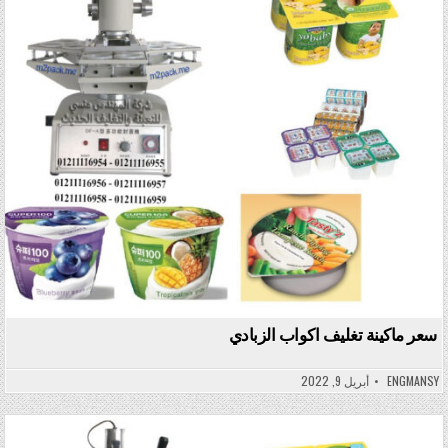
سعر ماكينة تغليف اكواب الزبادي
ENGMANSY
أبريل 9, 2022