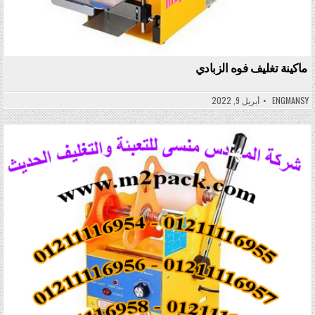
ماكينة تغليف فوه الزبادي
ENGMANSY
أبريل 9, 2022
Posted in