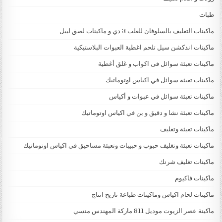
طبات
ماكينات التغليف بالسلوفان للعلب 3 دي و ماكينات لصق ليبل
ماكينات اندكشن سيل تلحم اغطية العبوات البلاستيكية
ماكينات تعبئة سوائل فى اكواب و غلق أغطية
ماكينات تعبئة سوائل في اكياس اوتوماتيك
ماكينات تعبئة سوائل في عبوات و أكياس
ماكينات تعبئة نشا و دقيق و بن في اكياس اوتوماتيك
ماكينات تعبئة وتغليف
ماكينات تعبئة وتغليف حبوب و حبيبات وتعبئة مساحيق في اكياس اوتوماتيك
ماكينات تغليف شرنك
ماكينات فاكيوم
ماكينات لحام اكياس وماكينات طباعة تاريخ انتاج
ماكينة عصر الزيوت موديل 811 ماركة المهندس منسي