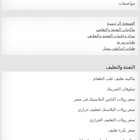
مواصفات
الصفحة الرئيسية
ماكينات التعبئة والتغليف
مواد وخامات التعبئة والتغليف
طبات مرنة
طبات اندكشن سيل
التعبئة والتغليف
ماكينة تغليف علب الطعام
سلوفان الشرينك
سعر رولات اكياس البلاستيك فى مصر
سعر رولات البلاستك لتغليف حرارى
سعر رولات التغليف الحراري
سعر بكرة تغليف