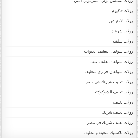
رولات لمنيشن بولي استر بولي اثلين
رولات فاكيوم
رولات لامنيشن
رولات شرينك
رولات سلفنه
رولات سولفان لتغليف العبوات
رولات سولفان تغليف علب
رولات سولفان حراري للتغليف
رولات تغليف شيرنك فى مصر
رولات تغليف الشوكولاته
رولات تغليف
رولات تغليف شرنك
رولات تغليف شرنك في مصر
رولات بلاستيك للتعبئة والتغليف