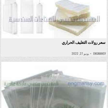
سعر رولات التغليف الحراري
ENGMANSY
يونيو 27, 2022
Posted in