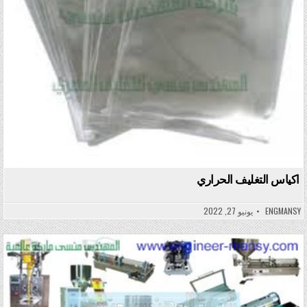
اكياس التغليف الحراري
ENGMANSY
يونيو 27, 2022
Posted in