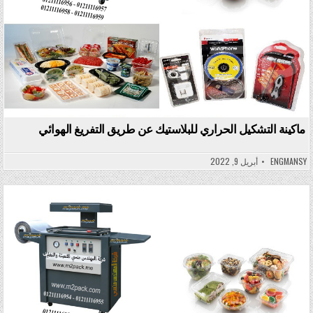
ماكينة التشكيل الحراري للبلاستيك عن طريق التفريغ الهوائي
ENGMANSY
أبريل 9, 2022
Posted in