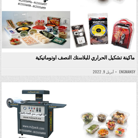
ماكينة تشكيل الحراري للبلاستك النصف اوتوماتيكية
ENGMANSY
أبريل 9, 2022
Posted in