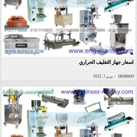
اسعار جهاز التغليف الحراري
ENGMANSY
يونيو 7, 2022
Posted in