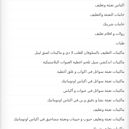
اكياس تعبئة وتغليف
خامات التعبئة والتغليف
خامات شرينك
رولات و افلام تغليف
طبات
ماكينات التغليف بالسلوفان للعلب 3 دي و ماكينات لصق ليبل
ماكينات اندكشن سيل تلحم اغطية العبوات البلاستيكية
ماكينات تعبئة سوائل فى اكواب و غلق أغطية
ماكينات تعبئة سوائل في اكياس اوتوماتيك
ماكينات تعبئة سوائل في عبوات و أكياس
ماكينات تعبئة نشا و دقيق و بن في اكياس اوتوماتيك
ماكينات تعبئة وتغليف
ماكينات تعبئة وتغليف حبوب و حبيبات وتعبئة مساحيق في اكياس اوتوماتيك
ماكينات تغليف شرنك