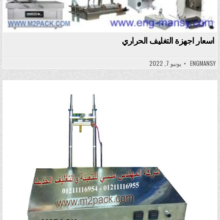
اسعار اجهزة التغليف الحراري
ENGMANSY
يونيو 7, 2022
Posted in