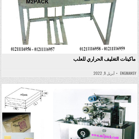
ماكينات التغليف الحراري للعلب
ENGMANSY
أبريل 9, 2022
Posted in