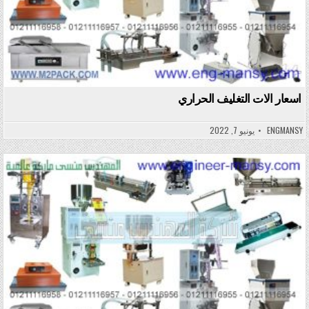
اسعار الات التغليف الحراري
ENGMANSY
يونيو 7, 2022
Posted in