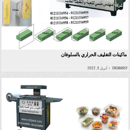
ماكينات التغليف الحراري بالسلوفان
ENGMANSY
أبريل 9, 2022
Posted in