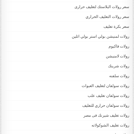
سعر رولات البلاستك لتغليف حرارى
سعر رولات التغليف الحراري
سعر بكرة تغليف
رولات لمنيشن بولي استر بولي اثلين
رولات فاكيوم
رولات لامنيشن
رولات شرينك
رولات سلفنه
رولات سولفان لتغليف العبوات
رولات سولفان تغليف علب
رولات سولفان حراري للتغليف
رولات تغليف شيرنك فى مصر
رولات تغليف الشوكولاته