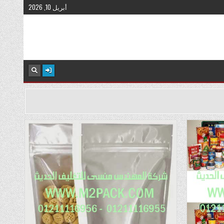
أبريل 10, 2026
Posted
in