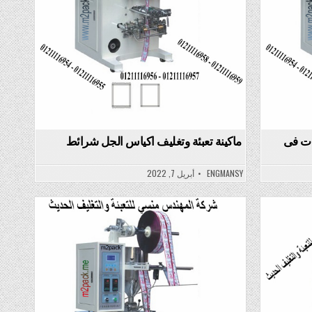
ات فى
ماكينة تعبئة وتغليف اكياس الجل شرائط
ENGMANSY
أبريل 7, 2022
Posted
in