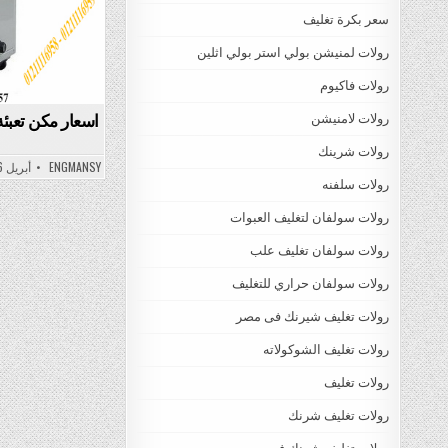
سعر بكرة تغليف
رولات لمنيشن بولي استر بولي اثلين
رولات فاكيوم
اسعار مكن تعبئ
رولات لامنيشن
رولات شرينك
ENGMANSY
أبريل 6, 2022
رولات سلفنه
رولات سولفان لتغليف العبوات
رولات سولفان تغليف علب
رولات سولفان حراري للتغليف
رولات تغليف شيرنك فى مصر
رولات تغليف الشوكولاته
رولات تغليف
رولات تغليف شرنك