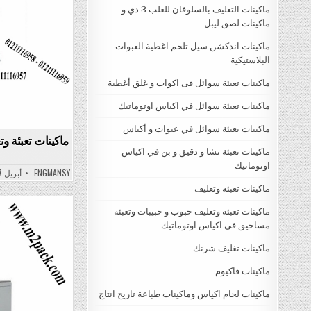
ماكينات التغليف بالسلوفان للعلب 3 دي و
ماكينات لصق ليبل
ماكينات اندكشن سيل تلحم اغطية العبوات
البلاستيكية
ماكينات تعبئة سوائل فى اكواب و غلق أغطية
ماكينات تعبئة سوائل في اكياس اوتوماتيك
ماكينات تعبئة سوائل في عبوات و أكياس
ماكينات تعبئة و
ماكينات تعبئة نشا و دقيق و بن في اكياس
اوتوماتيك
ENGMANSY
أبريل 7, 2022
ماكينات تعبئة وتغليف
ماكينات تعبئة وتغليف حبوب و حبيبات وتعبئة
مساحيق في اكياس اوتوماتيك
Posted
in
ماكينات تغليف شرنك
ماكينات فاكيوم
ماكينات لحام اكياس وماكينات طباعة تاريخ انتاج