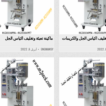
تغليف اكياس الجل والكريمات
ماكينة تعبئة وتغليف اكياس الجل
ENGMANSY
أبريل 6, 2022
Posted
in