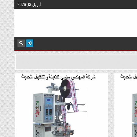
أبريل 13, 2026
Posted
in