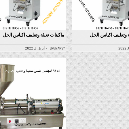
ة وتغليف اكياس الجل
ماكينات تعبئة وتغليف اكياس الجل
ENGMANSY
أبريل 6, 2022
Posted
in