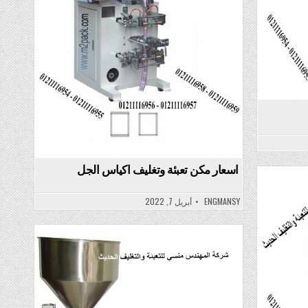
اسعار مكن تعبئة وتغليف اكياس الجل
ENGMANSY
أبريل 7, 2022
Posted
in