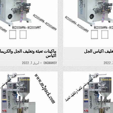
تغليف اكياس الجل
ماكينات تعبئة وتغليف الجل والكريم
اكياس
ENGMANSY
أبريل 7, 2022
Posted
in