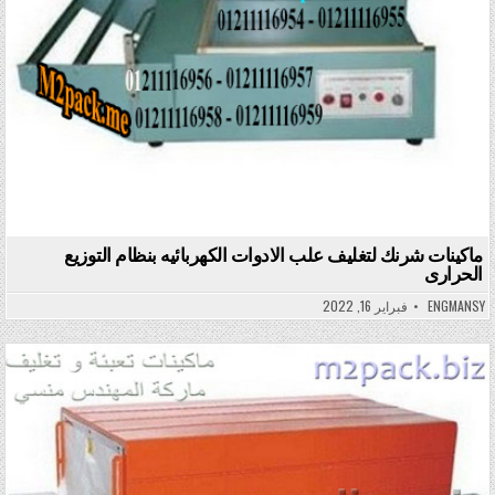
ماكينات شرنك لتغليف علب الادوات الكهربائيه بنظام التوزيع
الحرارى
ENGMANSY
فبراير 16, 2022
Posted in