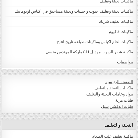
ماكينات تعبئة وتغليف
ماكينات تعبئة وتغليف حبوب و حبيبات وتعبئة مساحيق في اكياس اوتوماتيك
ماكينات تغليف شرنك
ماكينات فاكيوم
ماكينات لحام اكياس وماكينات طباعة تاريخ انتاج
ماكينة عصر الزيوت موديل 811 ماركة المهندس منسي
مواصفات
الصفحة الرئيسية
ماكينات التعبئة والتغليف
مواد وخامات التعبئة والتغليف
طبات مرنة
طبات اندكشن سيل
التعبئة والتغليف
ماكينة تغليف علب الطعام