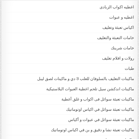
اغطيه اكواب الزبادى
اغطيه و عبوات
اكياس تعبئة وتغليف
خامات التعبئة والتغليف
خامات شرينك
رولات و افلام تغليف
طبات
ماكينات التغليف بالسلوفان للعلب 3 دي و ماكينات لصق ليبل
ماكينات اندكشن سيل تلحم اغطية العبوات البلاستيكية
ماكينات تعبئة سوائل فى اكواب و غلق أغطية
ماكينات تعبئة سوائل في اكياس اوتوماتيك
ماكينات تعبئة سوائل في عبوات و أكياس
ماكينات تعبئة نشا و دقيق و بن في اكياس اوتوماتيك