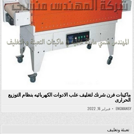
ماكينات فرن شرنك لتغليف علب الادوات الكهربائيه بنظام التوزيع
الحرارى
ENGMANSY
فبراير 16, 2022
تعبئة وتغليف