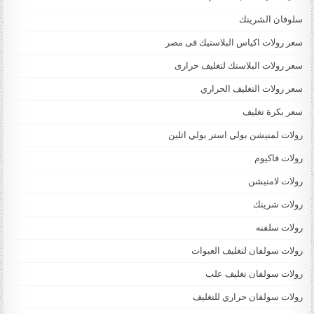
سلوفان الشرينك
سعر رولات اكياس البلاستيك فى مصر
سعر رولات البلاستك لتغليف حرارى
سعر رولات التغليف الحراري
سعر بكرة تغليف
رولات لمنيشن بولي استر بولي اثلين
رولات فاكيوم
رولات لامنيشن
رولات شرينك
رولات سلفنه
رولات سولفان لتغليف العبوات
رولات سولفان تغليف علب
رولات سولفان حراري للتغليف