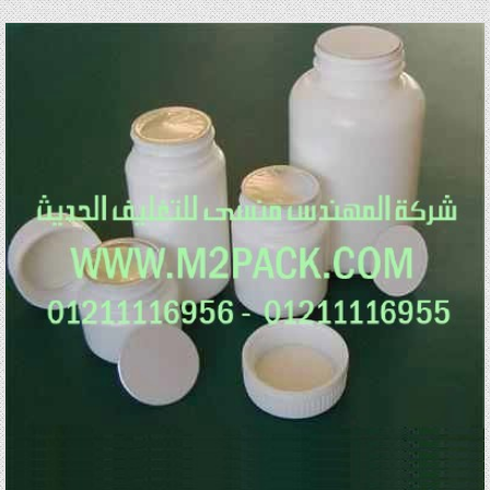
Posted in