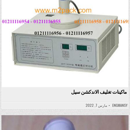
ماكينات تغليف الاندكشن سيل
ENGMANSY
مارس 7, 2022
Posted in