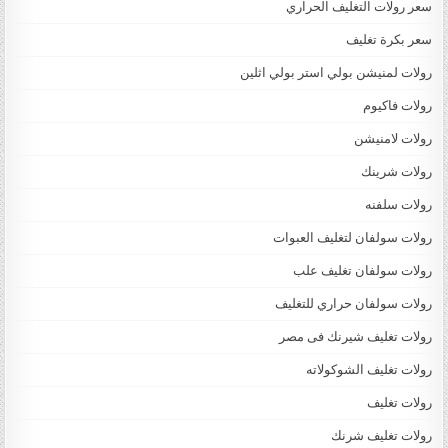
سعر رولات التغليف الحراري
سعر بكرة تغليف
رولات لمنيشن بولي استر بولي اثلين
رولات فاكيوم
رولات لامنيشن
رولات شرينك
رولات سلفنه
رولات سولفان لتغليف العبوات
رولات سولفان تغليف علب
رولات سولفان حراري للتغليف
رولات تغليف شيرنك فى مصر
رولات تغليف الشوكولاته
رولات تغليف
رولات تغليف شرنك