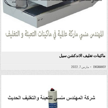
ماكينات تغليف الاندكشن سيل
ENGMANSY
مارس 7, 2022
Posted in