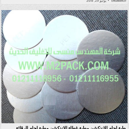
ENGMANSY
يوليو 29, 2015
Posted in
طبة لحام الاندكشن وطبة غطاء الاندكشن وطبة لحام الرقائق