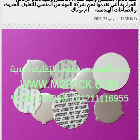
الحرارية التي نقدمها نحن شركة المهندس المنسي للتغليف الحديث
و الصناعات الهندسيه – ام تو باك
ENGMANSY
يوليو 29, 2015
Posted in