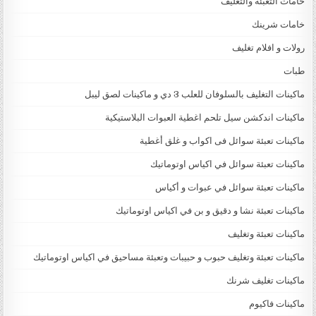
خامات التعبئة والتغليف
خامات شرينك
رولات و افلام تغليف
طبات
ماكينات التغليف بالسلوفان للعلب 3 دي و ماكينات لصق ليبل
ماكينات اندكشن سيل تلحم اغطية العبوات البلاستيكية
ماكينات تعبئة سوائل فى اكواب و غلق أغطية
ماكينات تعبئة سوائل في اكياس اوتوماتيك
ماكينات تعبئة سوائل في عبوات و أكياس
ماكينات تعبئة نشا و دقيق و بن في اكياس اوتوماتيك
ماكينات تعبئة وتغليف
ماكينات تعبئة وتغليف حبوب و حبيبات وتعبئة مساحيق في اكياس اوتوماتيك
ماكينات تغليف شرنك
ماكينات فاكيوم