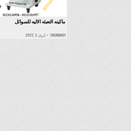
ماكينه التعبئه الاليه للسوائل
ENGMANSY
أبريل 5, 2022