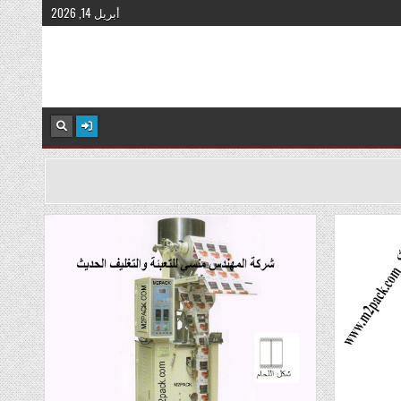
أبريل 14, 2026
Posted
in