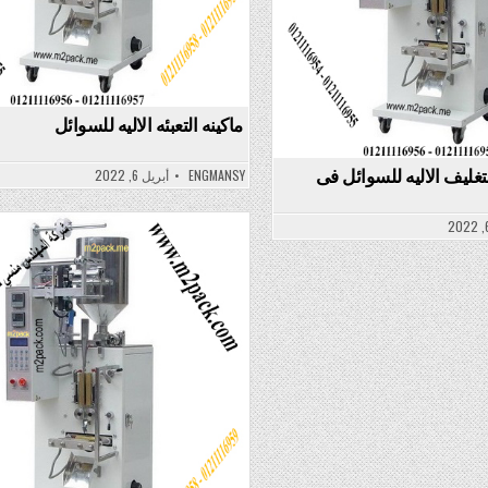
ماكينه التعبئه الاليه للسوائل
التغليف الاليه للسوائل فى
ENGMANSY
أبريل 6, 2022
Posted
in