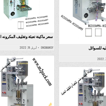
سعر ماكينة تعبئة وتغليف المكرونه ال
اليه للسوائل
ENGMANSY
أبريل 19, 2022
Posted
in