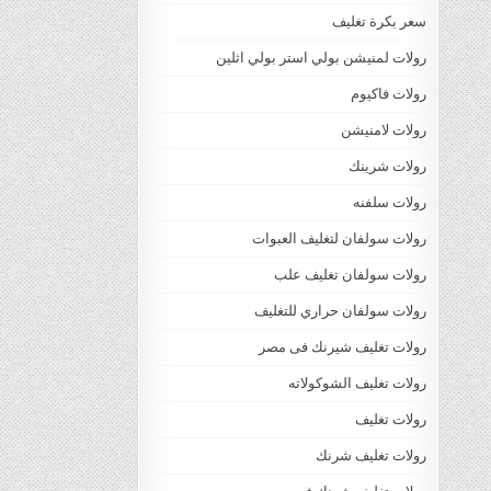
سعر بكرة تغليف
رولات لمنيشن بولي استر بولي اثلين
رولات فاكيوم
رولات لامنيشن
رولات شرينك
رولات سلفنه
رولات سولفان لتغليف العبوات
رولات سولفان تغليف علب
رولات سولفان حراري للتغليف
رولات تغليف شيرنك فى مصر
رولات تغليف الشوكولاته
رولات تغليف
رولات تغليف شرنك