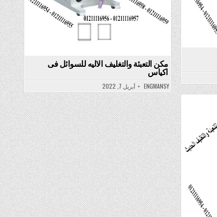
مكن التعبئة والتغليف الاليه للسوائل فى
اكياس
ENGMANSY
أبريل 7, 2022