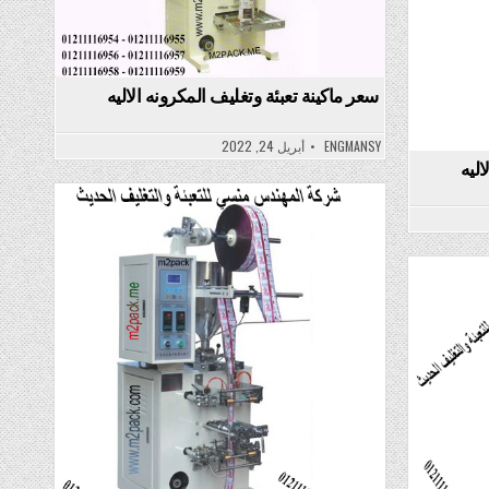
سعر ماكينة تعبئة وتغليف المكرونه الاليه
ENGMANSY
أبريل 24, 2022
اليه
Posted
in