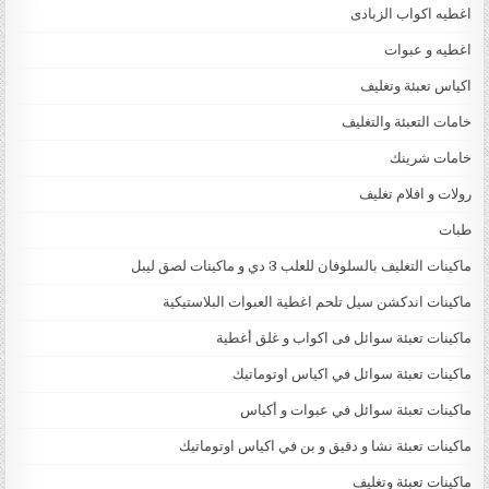
اغطيه اكواب الزبادى
اغطيه و عبوات
اكياس تعبئة وتغليف
خامات التعبئة والتغليف
خامات شرينك
رولات و افلام تغليف
طبات
ماكينات التغليف بالسلوفان للعلب 3 دي و ماكينات لصق ليبل
ماكينات اندكشن سيل تلحم اغطية العبوات البلاستيكية
ماكينات تعبئة سوائل فى اكواب و غلق أغطية
ماكينات تعبئة سوائل في اكياس اوتوماتيك
ماكينات تعبئة سوائل في عبوات و أكياس
ماكينات تعبئة نشا و دقيق و بن في اكياس اوتوماتيك
ماكينات تعبئة وتغليف