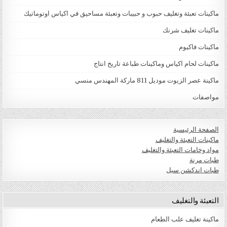
ماكينات تعبئة وتغليف حبوب و حبيبات وتعبئة مساحيق في اكياس اوتوماتيك
ماكينات تغليف شرنك
ماكينات فاكيوم
ماكينات لحام اكياس وماكينات طباعة تاريخ انتاج
ماكينة عصر الزيوت موديل 811 ماركة المهندس منسي
مواصفات
الصفحة الرئيسية
ماكينات التعبئة والتغليف
مواد وخامات التعبئة والتغليف
طبات مرنة
طبات اندكشن سيل
التعبئة والتغليف
ماكينة تغليف علب الطعام