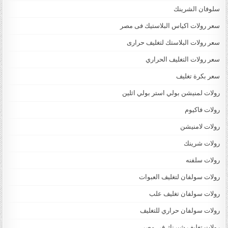
سلوفان الشرينك
سعر رولات اكياس البلاستيك فى مصر
سعر رولات البلاستك لتغليف حرارى
سعر رولات التغليف الحراري
سعر بكرة تغليف
رولات لمنيشن بولي استر بولي اثلين
رولات فاكيوم
رولات لامنيشن
رولات شرينك
رولات سلفنه
رولات سولفان لتغليف العبوات
رولات سولفان تغليف علب
رولات سولفان حراري للتغليف
رولات تغليف شيرنك فى مصر