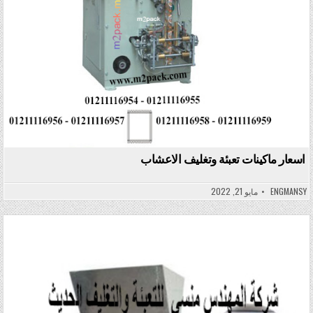
اسعار ماكينات تعبئة وتغليف الاعشاب
ENGMANSY
مايو 21, 2022
Posted in