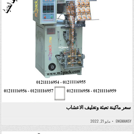
سعر ماكينة تعبئة وتغليف الاعشاب
ENGMANSY
مايو 21, 2022