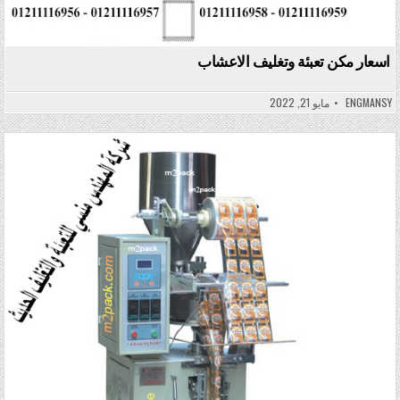
اسعار مكن تعبئة وتغليف الاعشاب
ENGMANSY
مايو 21, 2022
Posted in