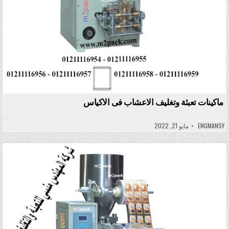
ماكينات تعبئة وتغليف الاعشاب فى الاكياس
ENGMANSY
مايو 21, 2022
Posted in