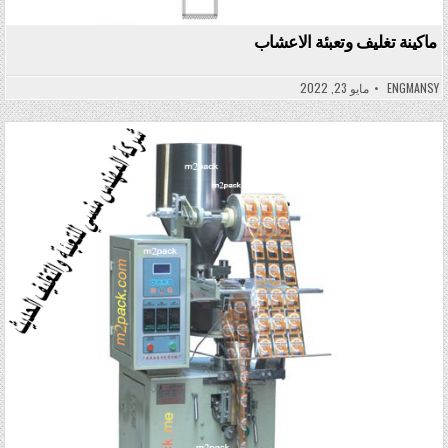
ماكينة تغليف وتعبئة الاعشاب
ENGMANSY
مايو 23, 2022
Posted in