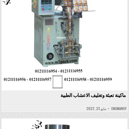
ماكينة تعبئة وتغليف الاعشاب الطبية
ENGMANSY
مايو 23, 2022