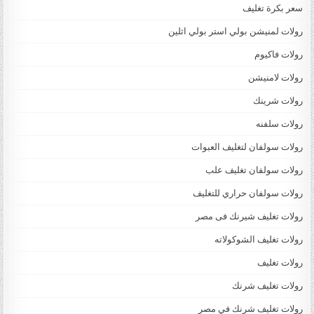
سعر بكرة تغليف
رولات لمنيشن بولي استر بولي اثلين
رولات فاكيوم
رولات لامنيشن
رولات شرينك
رولات سلفنه
رولات سولفان لتغليف العبوات
رولات سولفان تغليف علب
رولات سولفان حراري للتغليف
رولات تغليف شيرنك فى مصر
رولات تغليف الشوكولاته
رولات تغليف
رولات تغليف شرنك
رولات تغليف شرنك في مصر