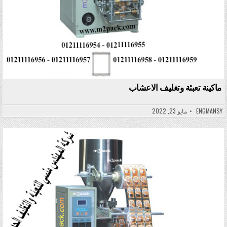
ماكينة تعبئة وتغليف الاعشاب
ENGMANSY
مايو 23, 2022
Posted in