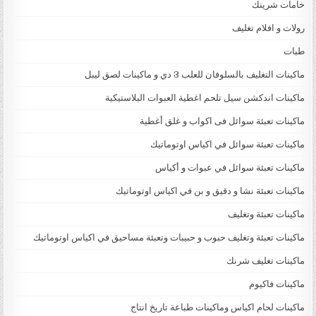
خامات شرينك
رولات و افلام تغليف
طبات
ماكينات التغليف بالسلوفان للعلب 3 دي و ماكينات لصق ليبل
ماكينات اندكشن سيل تلحم اغطية العبوات البلاستيكية
ماكينات تعبئة سوائل فى اكواب و غلق أغطية
ماكينات تعبئة سوائل في اكياس اوتوماتيك
ماكينات تعبئة سوائل في عبوات و أكياس
ماكينات تعبئة نشا و دقيق و بن في اكياس اوتوماتيك
ماكينات تعبئة وتغليف
ماكينات تعبئة وتغليف حبوب و حبيبات وتعبئة مساحيق في اكياس اوتوماتيك
ماكينات تغليف شرنك
ماكينات فاكيوم
ماكينات لحام اكياس وماكينات طباعة تاريخ انتاج