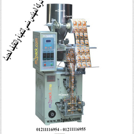
Posted in