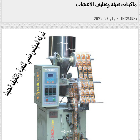
ماكينات تعبئة وتغليف الاعشاب
ENGMANSY
مايو 23, 2022
Posted in