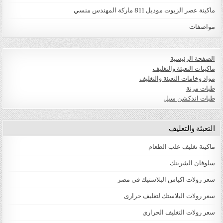
ماكينة عصر الزيوت موديل 811 ماركة المهندس منسي
مواصفات
الصفحة الرئيسية
ماكينات التعبئة والتغليف
مواد وخامات التعبئة والتغليف
طبات مرنة
طبات اندكشن سيل
التعبئة والتغليف
ماكينة تغليف علب الطعام
سلوفان الشرينك
سعر رولات اكياس البلاستيك فى مصر
سعر رولات البلاستك لتغليف حرارى
سعر رولات التغليف الحراري