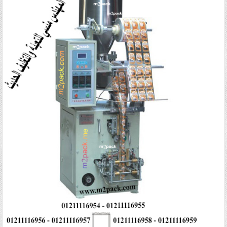
Posted in