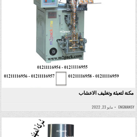
مكنة لتعبئة وتغليف الاعشاب
ENGMANSY
مايو 23, 2022
Posted in