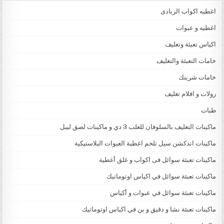
اغطيه اكواب الزبادى
اغطيه و عبوات
اكياس تعبئة وتغليف
خامات التعبئة والتغليف
خامات شرينك
رولات و افلام تغليف
طبات
ماكينات التغليف بالسلوفان للعلب 3 دي و ماكينات لصق ليبل
ماكينات اندكشن سيل تلحم اغطية العبوات البلاستيكية
ماكينات تعبئة سوائل فى اكواب و غلق أغطية
ماكينات تعبئة سوائل في اكياس اوتوماتيك
ماكينات تعبئة سوائل في عبوات و أكياس
ماكينات تعبئة نشا و دقيق و بن في اكياس اوتوماتيك