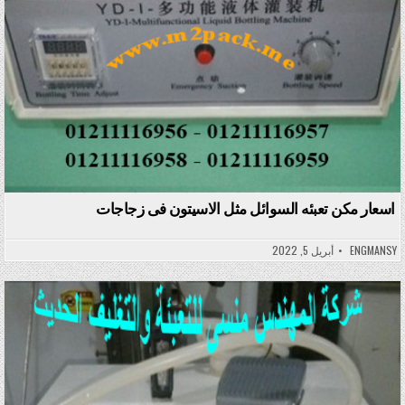
اسعار مكن تعبئه السوائل مثل الاسيتون فى زجاجات
ENGMANSY
أبريل 5, 2022
Posted in