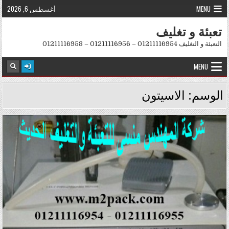
Skip to conten
MENU
أغسطس 6, 2026
تعبئة و تغليف
التعبئة و التغليف 01211116954 – 01211116956 – 01211116958
MENU
الوسم:
الاسيتون
Posted in