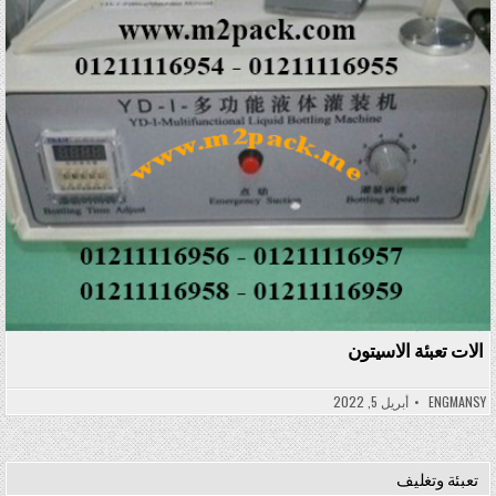
الات تعبئة الاسيتون
ENGMANSY
أبريل 5, 2022
تعبئة وتغليف