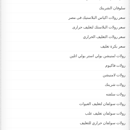
سلوفان الشرينك
سعر رولات اكياس البلاستيك فى مصر
سعر رولات البلاستك لتغليف حرارى
سعر رولات التغليف الحراري
سعر بكرة تغليف
رولات لمنيشن بولي استر بولي اثلين
رولات فاكيوم
رولات لامنيشن
رولات شرينك
رولات سلفنه
رولات سولفان لتغليف العبوات
رولات سولفان تغليف علب
رولات سولفان حراري للتغليف