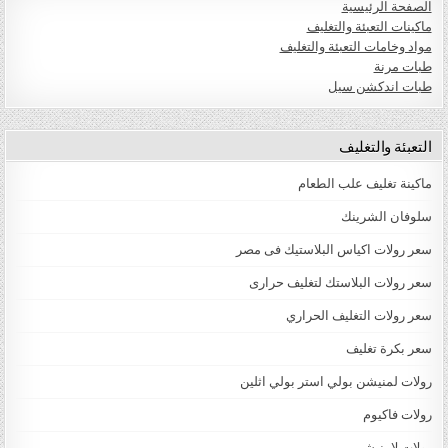
الصفحة الرئيسية
ماكينات التعبئة والتغليف
مواد وخامات التعبئة والتغليف
طبات مرنة
طبات اندكشن سيل
التعبئة والتغليف
ماكينة تغليف علب الطعام
سلوفان الشرينك
سعر رولات اكياس البلاستيك فى مصر
سعر رولات البلاستك لتغليف حرارى
سعر رولات التغليف الحراري
سعر بكرة تغليف
رولات لمنيشن بولي استر بولي اثلين
رولات فاكيوم
رولات لامنيشن