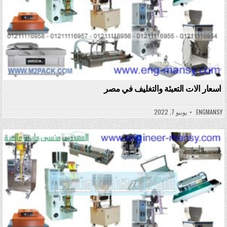
اسعار الات التعبئة والتغليف في مصر
ENGMANSY
يونيو 7, 2022
Posted in