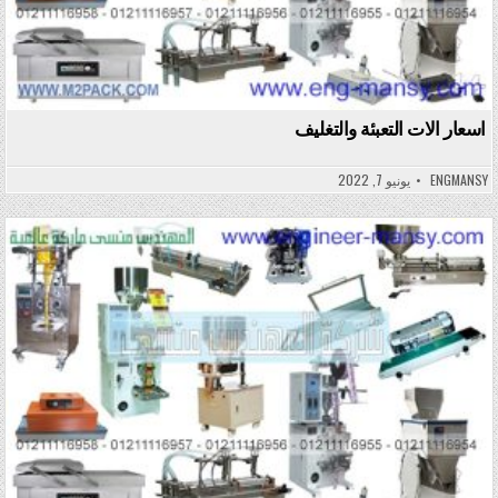
اسعار الات التعبئة والتغليف
ENGMANSY
يونيو 7, 2022
Posted in