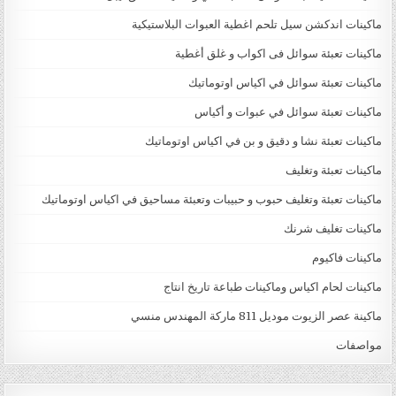
ماكينات اندكشن سيل تلحم اغطية العبوات البلاستيكية
ماكينات تعبئة سوائل فى اكواب و غلق أغطية
ماكينات تعبئة سوائل في اكياس اوتوماتيك
ماكينات تعبئة سوائل في عبوات و أكياس
ماكينات تعبئة نشا و دقيق و بن في اكياس اوتوماتيك
ماكينات تعبئة وتغليف
ماكينات تعبئة وتغليف حبوب و حبيبات وتعبئة مساحيق في اكياس اوتوماتيك
ماكينات تغليف شرنك
ماكينات فاكيوم
ماكينات لحام اكياس وماكينات طباعة تاريخ انتاج
ماكينة عصر الزيوت موديل 811 ماركة المهندس منسي
مواصفات