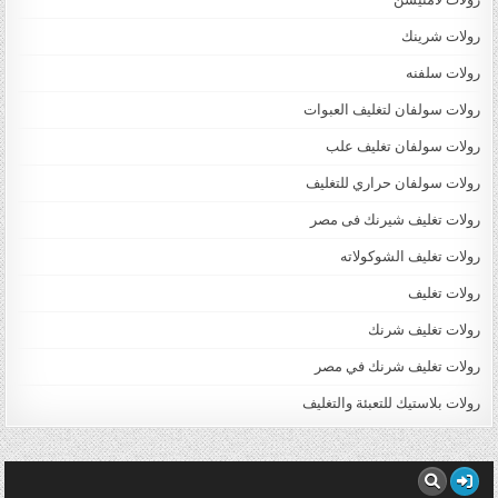
رولات شرينك
رولات سلفنه
رولات سولفان لتغليف العبوات
رولات سولفان تغليف علب
رولات سولفان حراري للتغليف
رولات تغليف شيرنك فى مصر
رولات تغليف الشوكولاته
رولات تغليف
رولات تغليف شرنك
رولات تغليف شرنك في مصر
رولات بلاستيك للتعبئة والتغليف