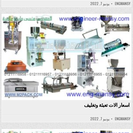
ENGMANSY
يونيو 7, 2022
Posted in
اسعار الات تعبئة وتغليف
ENGMANSY
يونيو 7, 2022