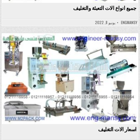
جميع انواع الات التعبئة والتغليف
ENGMANSY
يونيو 8, 2022
Posted in
اسعار الات التغليف