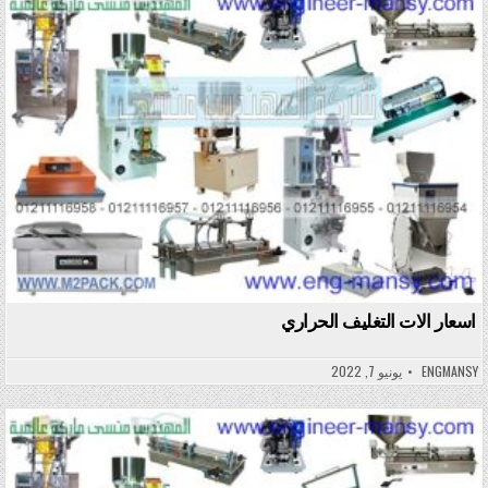
Posted in
اسعار الات التغليف الحراري
ENGMANSY
يونيو 7, 2022
Posted in