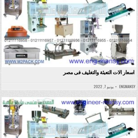
اسعار الات التعبئة والتغليف فى مصر
ENGMANSY
يونيو 7, 2022
Posted in