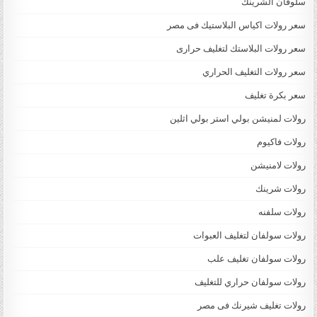
سلوفان الشرينك
سعر رولات اكياس البلاستيك فى مصر
سعر رولات البلاستك لتغليف حرارى
سعر رولات التغليف الحراري
سعر بكرة تغليف
رولات لمنيشن بولي استر بولي اثلين
رولات فاكيوم
رولات لامنيشن
رولات شرينك
رولات سلفنه
رولات سولفان لتغليف العبوات
رولات سولفان تغليف علب
رولات سولفان حراري للتغليف
رولات تغليف شيرنك فى مصر