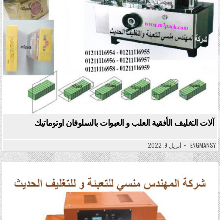
آلات التغليف الأفقية العلب و العبوات بالسلوفان اوتوماتيك
ENGMANSY
أبريل 9, 2022
Posted in