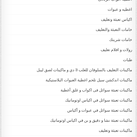
اغطيه و عبوات
اكياس تعبئة وتغليف
خامات التعبئة والتغليف
خامات شرينك
رولات و افلام تغليف
طبات
ماكينات التغليف بالسلوفان للعلب 3 دي و ماكينات لصق ليبل
ماكينات اندكشن سيل تلحم اغطية العبوات البلاستيكية
ماكينات تعبئة سوائل فى اكواب و غلق أغطية
ماكينات تعبئة سوائل في اكياس اوتوماتيك
ماكينات تعبئة سوائل في عبوات و أكياس
ماكينات تعبئة نشا و دقيق و بن في اكياس اوتوماتيك
ماكينات تعبئة وتغليف