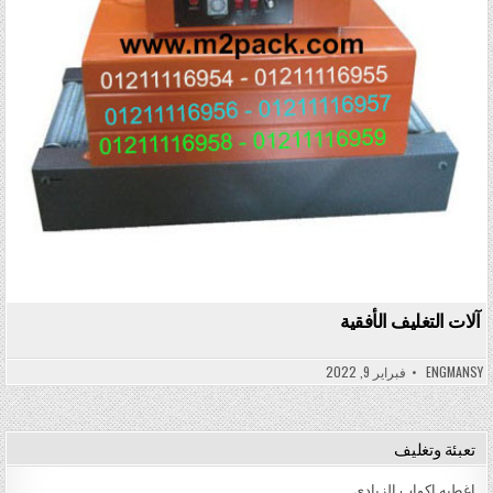
آلات التغليف الأفقية
ENGMANSY
فبراير 9, 2022
تعبئة وتغليف
اغطيه اكواب الزبادى