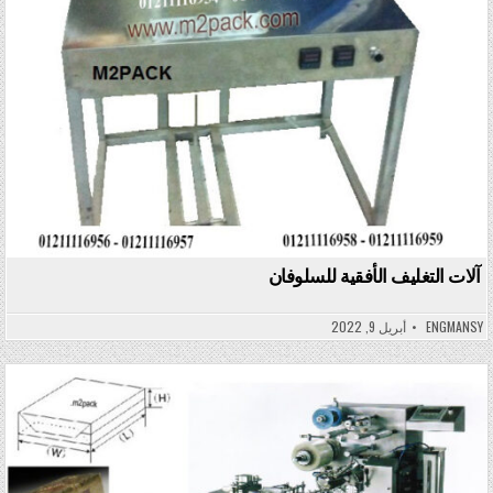
آلات التغليف الأفقية للسلوفان
ENGMANSY
أبريل 9, 2022
Posted in