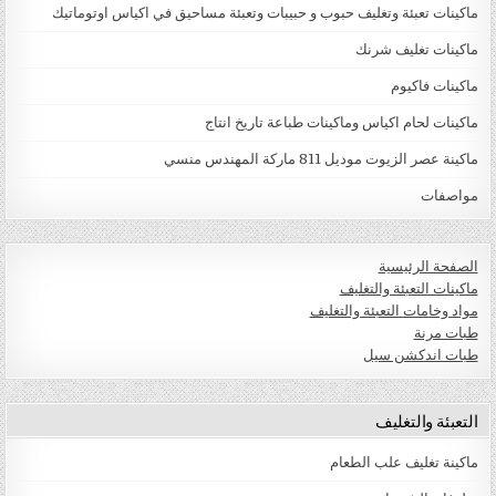
ماكينات تعبئة وتغليف حبوب و حبيبات وتعبئة مساحيق في اكياس اوتوماتيك
ماكينات تغليف شرنك
ماكينات فاكيوم
ماكينات لحام اكياس وماكينات طباعة تاريخ انتاج
ماكينة عصر الزيوت موديل 811 ماركة المهندس منسي
مواصفات
الصفحة الرئيسية
ماكينات التعبئة والتغليف
مواد وخامات التعبئة والتغليف
طبات مرنة
طبات اندكشن سيل
التعبئة والتغليف
ماكينة تغليف علب الطعام