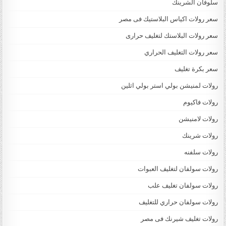
سلوفان الشرينك
سعر رولات اكياس البلاستيك فى مصر
سعر رولات البلاستك لتغليف حرارى
سعر رولات التغليف الحراري
سعر بكرة تغليف
رولات لمنيشن بولي استر بولي اثلين
رولات فاكيوم
رولات لامنيشن
رولات شرينك
رولات سلفنه
رولات سولفان لتغليف العبوات
رولات سولفان تغليف علب
رولات سولفان حراري للتغليف
رولات تغليف شيرنك فى مصر