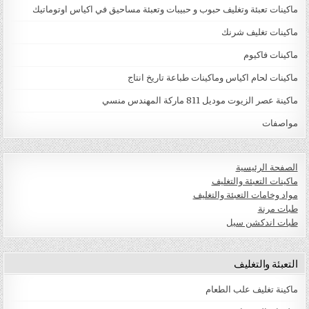
ماكينات تعبئة وتغليف حبوب و حبيبات وتعبئة مساحيق في اكياس اوتوماتيك
ماكينات تغليف شرنك
ماكينات فاكيوم
ماكينات لحام اكياس وماكينات طباعة تاريخ انتاج
ماكينة عصر الزيوت موديل 811 ماركة المهندس منسي
مواصفات
الصفحة الرئيسية
ماكينات التعبئة والتغليف
مواد وخامات التعبئة والتغليف
طبات مرنة
طبات اندكشن سيل
التعبئة والتغليف
ماكينة تغليف علب الطعام