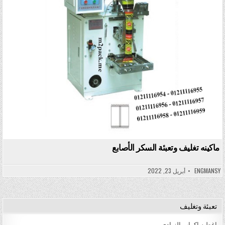
ماكينه تغليف وتعبئة السكر الأصابع
ENGMANSY
أبريل 23, 2022
تعبئة وتغليف
اغطيه اكواب الزبادى