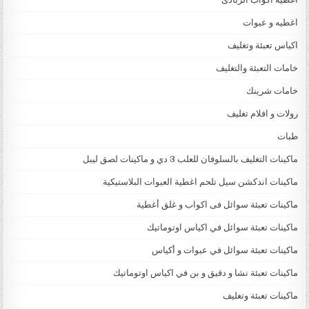
اغطيه و عبوات
اكياس تعبئة وتغليف
خامات التعبئة والتغليف
خامات شرينك
رولات و افلام تغليف
طبات
ماكينات التغليف بالسلوفان للعلب 3 دي و ماكينات لصق ليبل
ماكينات اندكشن سيل تلحم اغطية العبوات البلاستيكية
ماكينات تعبئة سوائل فى اكواب و غلق أغطية
ماكينات تعبئة سوائل في اكياس اوتوماتيك
ماكينات تعبئة سوائل في عبوات و أكياس
ماكينات تعبئة نشا و دقيق و بن في اكياس اوتوماتيك
ماكينات تعبئة وتغليف