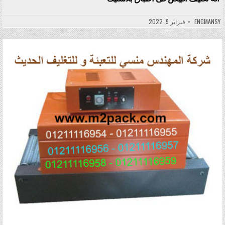
ENGMANSY
فبراير 9, 2022
Posted in