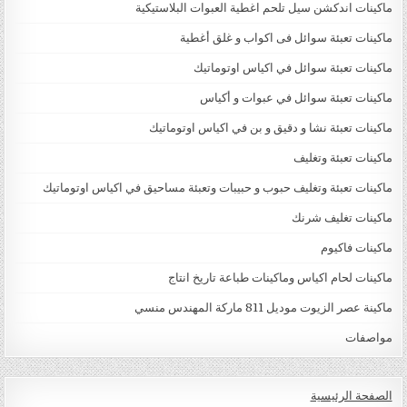
ماكينات اندكشن سيل تلحم اغطية العبوات البلاستيكية
ماكينات تعبئة سوائل فى اكواب و غلق أغطية
ماكينات تعبئة سوائل في اكياس اوتوماتيك
ماكينات تعبئة سوائل في عبوات و أكياس
ماكينات تعبئة نشا و دقيق و بن في اكياس اوتوماتيك
ماكينات تعبئة وتغليف
ماكينات تعبئة وتغليف حبوب و حبيبات وتعبئة مساحيق في اكياس اوتوماتيك
ماكينات تغليف شرنك
ماكينات فاكيوم
ماكينات لحام اكياس وماكينات طباعة تاريخ انتاج
ماكينة عصر الزيوت موديل 811 ماركة المهندس منسي
مواصفات
الصفحة الرئيسية