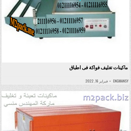
ماكينات تغليف فواكة فى اطباق
ENGMANSY
فبراير 16, 2022
Posted in