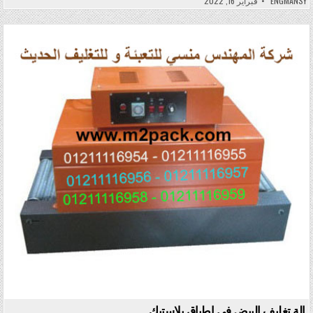
ENGMANSY
فبراير 16, 2022
Posted in
الة تغليف البيض فى اطباق بلاستيك