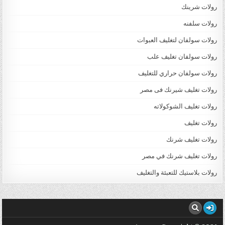
رولات شرينك
رولات سلفنه
رولات سولفان لتغليف العبوات
رولات سولفان تغليف علب
رولات سولفان حراري للتغليف
رولات تغليف شيرنك فى مصر
رولات تغليف الشوكولاته
رولات تغليف
رولات تغليف شرنك
رولات تغليف شرنك في مصر
رولات بلاستيك للتعبئة والتغليف