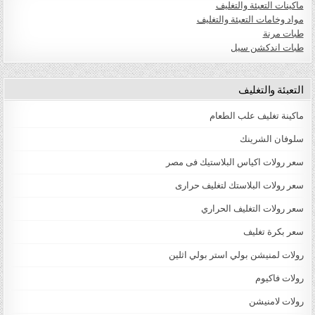
ماكينات التعبئة والتغليف
مواد وخامات التعبئة والتغليف
طبات مرنة
طبات اندكشن سيل
التعبئة والتغليف
ماكينة تغليف علب الطعام
سلوفان الشرينك
سعر رولات اكياس البلاستيك فى مصر
سعر رولات البلاستك لتغليف حرارى
سعر رولات التغليف الحراري
سعر بكرة تغليف
رولات لمنيشن بولي استر بولي اثلين
رولات فاكيوم
رولات لامنيشن