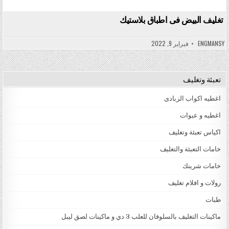
تغليف البيض فى اطباق بلاستيك
ENGMANSY
فبراير 9, 2022
تعبئة وتغليف
اغطيه اكواب الزبادى
اغطيه و عبوات
اكياس تعبئة وتغليف
خامات التعبئة والتغليف
خامات شرينك
رولات و افلام تغليف
طبات
ماكينات التغليف بالسلوفان للعلب 3 دي و ماكينات لصق ليبل