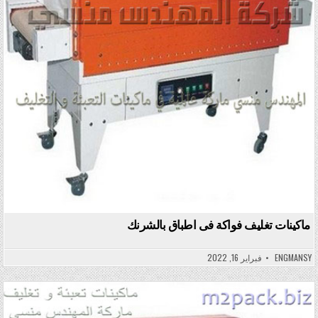
ماكينات تغليف فواكة فى اطباق بالشرنك
ENGMANSY
فبراير 16, 2022
Posted in