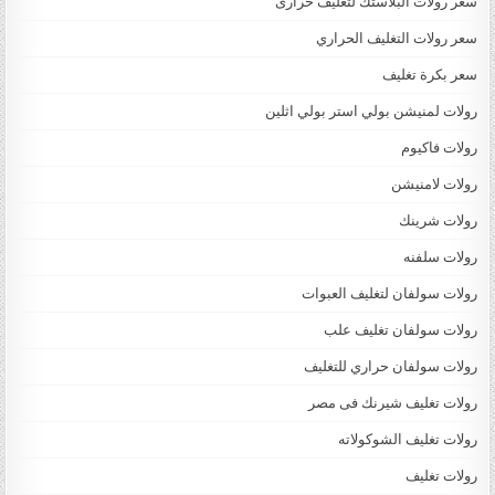
سعر رولات البلاستك لتغليف حرارى
سعر رولات التغليف الحراري
سعر بكرة تغليف
رولات لمنيشن بولي استر بولي اثلين
رولات فاكيوم
رولات لامنيشن
رولات شرينك
رولات سلفنه
رولات سولفان لتغليف العبوات
رولات سولفان تغليف علب
رولات سولفان حراري للتغليف
رولات تغليف شيرنك فى مصر
رولات تغليف الشوكولاته
رولات تغليف