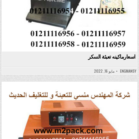
اسعارماكينه تعبئة السكر
ENGMANSY
مايو 16, 2022
Posted in