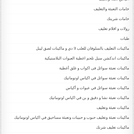
خامات التعبئة والتغليف
خامات شرينك
رولات و افلام تغليف
طبات
ماكينات التغليف بالسلوفان للعلب 3 دي و ماكينات لصق ليبل
ماكينات اندكشن سيل تلحم اغطية العبوات البلاستيكية
ماكينات تعبئة سوائل فى اكواب و غلق أغطية
ماكينات تعبئة سوائل في اكياس اوتوماتيك
ماكينات تعبئة سوائل في عبوات و أكياس
ماكينات تعبئة نشا و دقيق و بن في اكياس اوتوماتيك
ماكينات تعبئة وتغليف
ماكينات تعبئة وتغليف حبوب و حبيبات وتعبئة مساحيق في اكياس اوتوماتيك
ماكينات تغليف شرنك