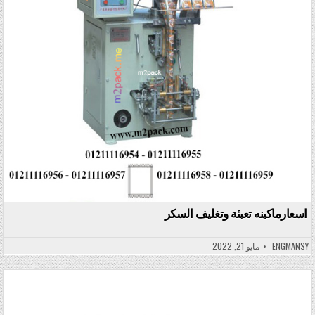
اسعارماكينه تعبئة وتغليف السكر
ENGMANSY
مايو 21, 2022
Posted in