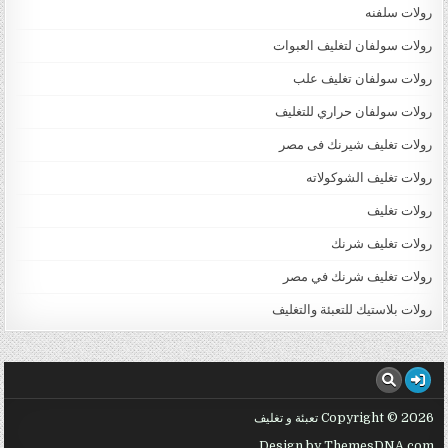
رولات سلفنه
رولات سولفان لتغليف العبوات
رولات سولفان تغليف علب
رولات سولفان حراري للتغليف
رولات تغليف شيرنك فى مصر
رولات تغليف الشوكولاته
رولات تغليف
رولات تغليف شرنك
رولات تغليف شرنك في مصر
رولات بلاستيك للتعبئة والتغليف
Copyright © 2026 تعبئة و تغليف
Design by ThemesDNA.com