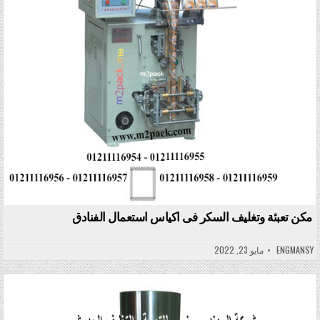
مكن تعبئة وتغليف السكر فى اكياس استعمال الفنادق
ENGMANSY
مايو 23, 2022
Posted in