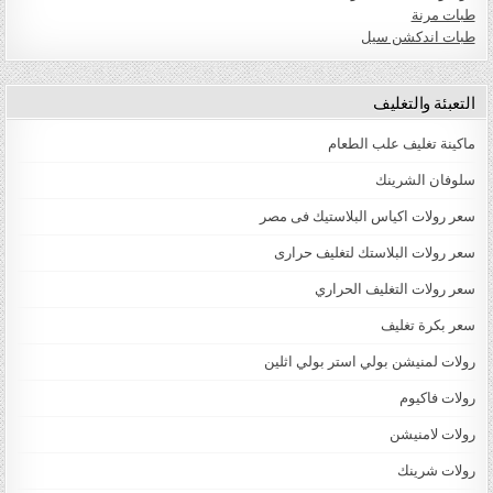
طبات مرنة
طبات اندكشن سيل
التعبئة والتغليف
ماكينة تغليف علب الطعام
سلوفان الشرينك
سعر رولات اكياس البلاستيك فى مصر
سعر رولات البلاستك لتغليف حرارى
سعر رولات التغليف الحراري
سعر بكرة تغليف
رولات لمنيشن بولي استر بولي اثلين
رولات فاكيوم
رولات لامنيشن
رولات شرينك