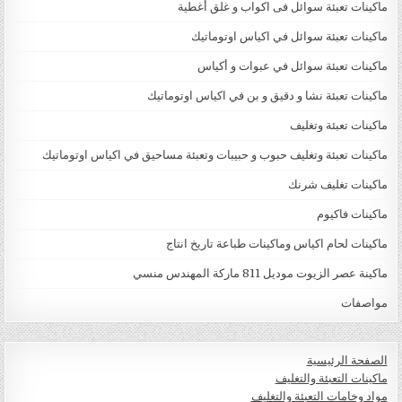
ماكينات تعبئة سوائل فى اكواب و غلق أغطية
ماكينات تعبئة سوائل في اكياس اوتوماتيك
ماكينات تعبئة سوائل في عبوات و أكياس
ماكينات تعبئة نشا و دقيق و بن في اكياس اوتوماتيك
ماكينات تعبئة وتغليف
ماكينات تعبئة وتغليف حبوب و حبيبات وتعبئة مساحيق في اكياس اوتوماتيك
ماكينات تغليف شرنك
ماكينات فاكيوم
ماكينات لحام اكياس وماكينات طباعة تاريخ انتاج
ماكينة عصر الزيوت موديل 811 ماركة المهندس منسي
مواصفات
الصفحة الرئيسية
ماكينات التعبئة والتغليف
مواد وخامات التعبئة والتغليف