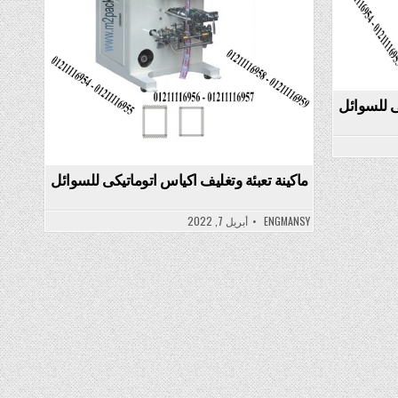
ى للسوائل
ماكينة تعبئة وتغليف اكياس اتوماتيكى للسوائل
ENGMANSY
أبريل 7, 2022