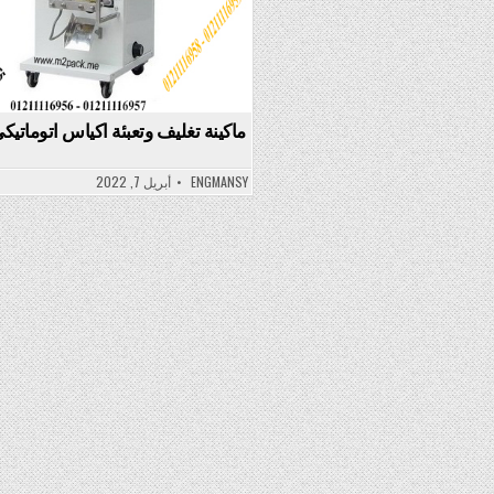
ماكينة تغليف وتعبئة اكياس اتوماتيك
ENGMANSY
أبريل 7, 2022