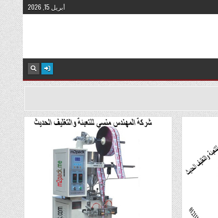
أبريل 15, 2026
Posted
in