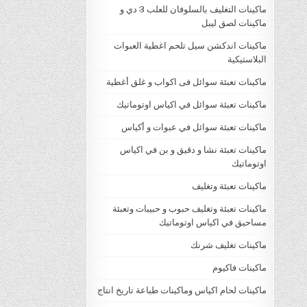
ماكينات التغليف بالسلوفان للعلب 3 دي و
ماكينات لصق ليبل
ماكينات اندكشن سيل تلحم اغطية العبوات
البلاستيكية
ماكينات تعبئة سوائل فى اكواب و غلق أغطية
ماكينات تعبئة سوائل في اكياس اوتوماتيك
ماكينات تعبئة سوائل في عبوات و أكياس
ماكينات تعبئة نشا و دقيق و بن في اكياس
اوتوماتيك
ماكينات تعبئة وتغليف
ماكينات تعبئة وتغليف حبوب و حبيبات وتعبئة
مساحيق في اكياس اوتوماتيك
ماكينات تغليف شرنك
ماكينات فاكيوم
ماكينات لحام اكياس وماكينات طباعة تاريخ انتاج