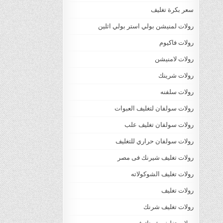
سعر بكرة تغليف
رولات لمنيشن بولي استر بولي اثلين
رولات فاكيوم
رولات لامنيشن
رولات شرينك
رولات سلفنه
رولات سولفان لتغليف العبوات
رولات سولفان تغليف علب
رولات سولفان حراري للتغليف
رولات تغليف شيرنك فى مصر
رولات تغليف الشوكولاته
رولات تغليف
رولات تغليف شرنك