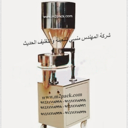
Posted in