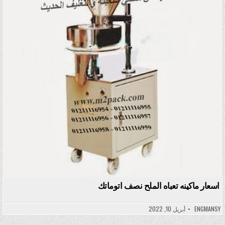
اسعار ماكينه تعباه الملح نصف اتوماتك
ENGMANSY
أبريل 10, 2022