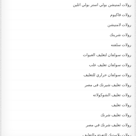
رولات لمنيشن بولي استر بولي اثلين
رولات فاكيوم
رولات لامنيشن
رولات شرينك
رولات سلفنه
رولات سولفان لتغليف العبوات
رولات سولفان تغليف علب
رولات سولفان حراري للتغليف
رولات تغليف شيرنك فى مصر
رولات تغليف الشوكولاته
رولات تغليف
رولات تغليف شرنك
رولات تغليف شرنك في مصر
رولات بلاستيك للتعبئة والتغليف