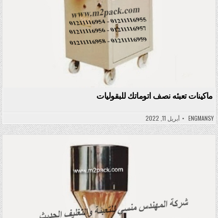
ماكينات تعبئه نصف اتوماتك للبقوليات
ENGMANSY
أبريل 11, 2022
Posted in