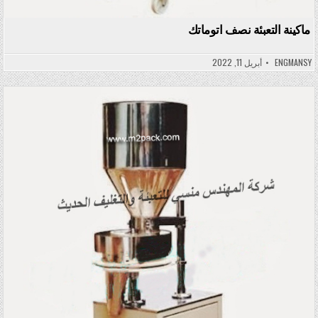
ماكينة التعبئة نصف اتوماتك
ENGMANSY
أبريل 11, 2022
Posted in