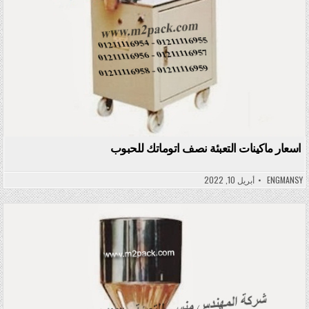
اسعار ماكينات التعبئة نصف اتوماتك للحبوب
ENGMANSY
أبريل 10, 2022
Posted in