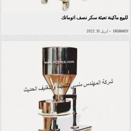
للبيع ماكينة تعبئة سكر نصف اتوماتك
ENGMANSY
أبريل 10, 2022
Posted in