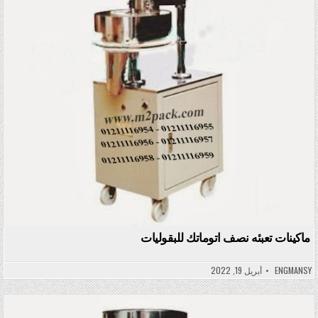
ماكينات تعبئه نصف اتوماتك للبقوليات
ENGMANSY
أبريل 19, 2022