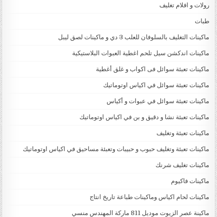
رولات و افلام تغليف
طبات
ماكينات التغليف بالسلوفان للعلب 3 دي و ماكينات لصق ليبل
ماكينات اندكشن سيل تلحم اغطية العبوات البلاستيكية
ماكينات تعبئة سوائل فى اكواب و غلق أغطية
ماكينات تعبئة سوائل في اكياس اوتوماتيك
ماكينات تعبئة سوائل في عبوات و أكياس
ماكينات تعبئة نشا و دقيق و بن في اكياس اوتوماتيك
ماكينات تعبئة وتغليف
ماكينات تعبئة وتغليف حبوب و حبيبات وتعبئة مساحيق في اكياس اوتوماتيك
ماكينات تغليف شرنك
ماكينات فاكيوم
ماكينات لحام اكياس وماكينات طباعة تاريخ انتاج
ماكينة عصر الزيوت موديل 811 ماركة المهندس منسي