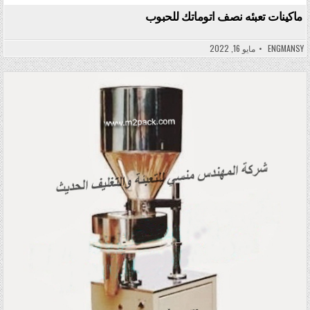
ماكينات تعبئه نصف اتوماتك للحبوب
ENGMANSY
مايو 16, 2022
Posted in