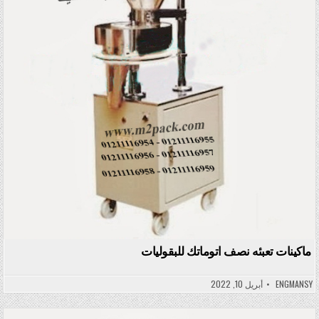
ماكينات تعبئه نصف اتوماتك للبقوليات
ENGMANSY
أبريل 10, 2022