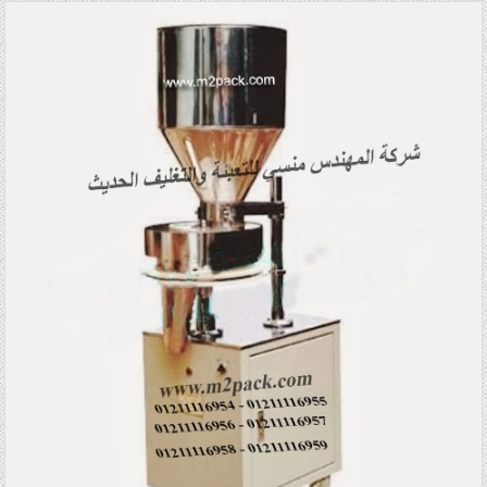
Posted in