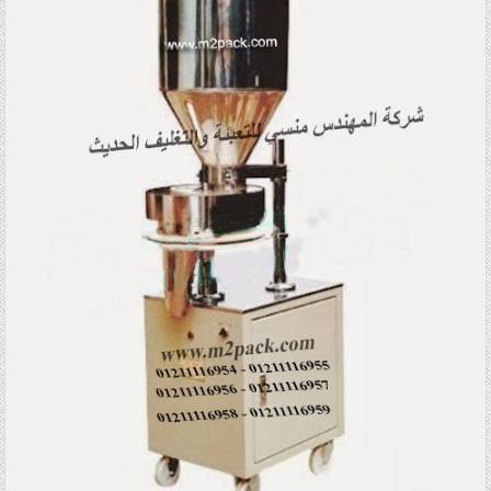
Posted in