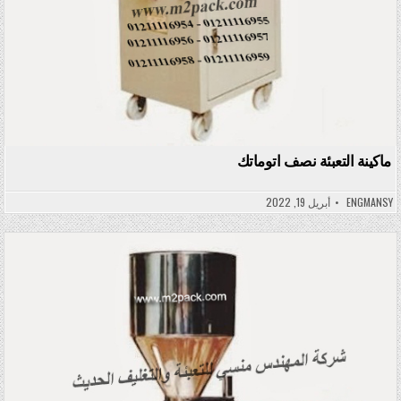
ماكينة التعبئة نصف اتوماتك
ENGMANSY
أبريل 19, 2022
Posted in