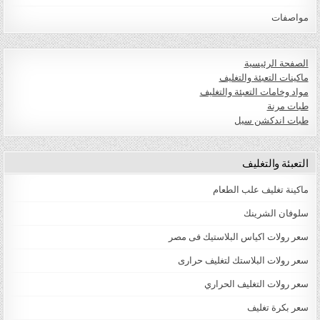
مواصفات
الصفحة الرئيسية
ماكينات التعبئة والتغليف
مواد وخامات التعبئة والتغليف
طبات مرنة
طبات اندكشن سيل
التعبئة والتغليف
ماكينة تغليف علب الطعام
سلوفان الشرينك
سعر رولات اكياس البلاستيك فى مصر
سعر رولات البلاستك لتغليف حرارى
سعر رولات التغليف الحراري
سعر بكرة تغليف