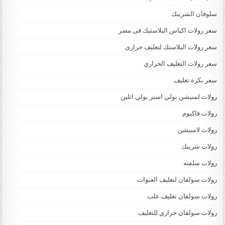
سلوفان الشرينك
سعر رولات اكياس البلاستيك فى مصر
سعر رولات البلاستك لتغليف حرارى
سعر رولات التغليف الحراري
سعر بكرة تغليف
رولات لمنيشن بولي استر بولي اثلين
رولات فاكيوم
رولات لامنيشن
رولات شرينك
رولات سلفنه
رولات سولفان لتغليف العبوات
رولات سولفان تغليف علب
رولات سولفان حراري للتغليف