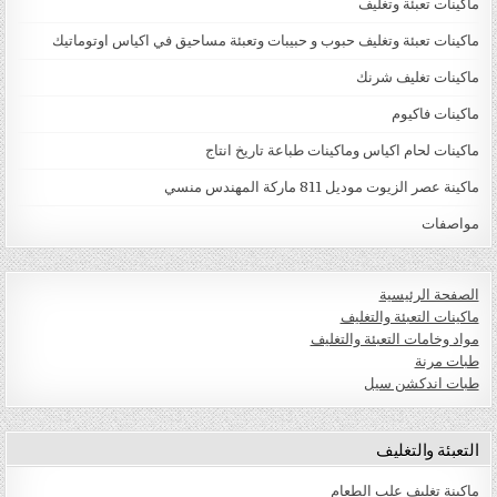
ماكينات تعبئة وتغليف
ماكينات تعبئة وتغليف حبوب و حبيبات وتعبئة مساحيق في اكياس اوتوماتيك
ماكينات تغليف شرنك
ماكينات فاكيوم
ماكينات لحام اكياس وماكينات طباعة تاريخ انتاج
ماكينة عصر الزيوت موديل 811 ماركة المهندس منسي
مواصفات
الصفحة الرئيسية
ماكينات التعبئة والتغليف
مواد وخامات التعبئة والتغليف
طبات مرنة
طبات اندكشن سيل
التعبئة والتغليف
ماكينة تغليف علب الطعام