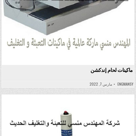
ماكينات لحام إندكشن
ENGMANSY
مارس 7, 2022
Posted in