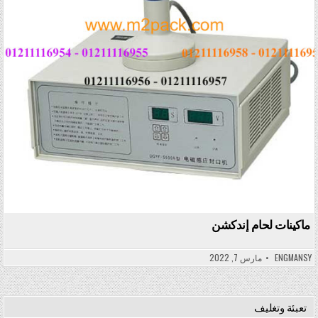
ماكينات لحام إندكشن
ENGMANSY
مارس 7, 2022
تعبئة وتغليف