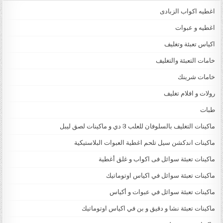
اغطيه اكواب الزبادى
اغطيه و عبوات
اكياس تعبئة وتغليف
خامات التعبئة والتغليف
خامات شرينك
رولات و افلام تغليف
طبات
ماكينات التغليف بالسلوفان للعلب 3 دي و ماكينات لصق ليبل
ماكينات اندكشن سيل تلحم اغطية العبوات البلاستيكية
ماكينات تعبئة سوائل فى اكواب و غلق أغطية
ماكينات تعبئة سوائل في اكياس اوتوماتيك
ماكينات تعبئة سوائل في عبوات و أكياس
ماكينات تعبئة نشا و دقيق و بن في اكياس اوتوماتيك