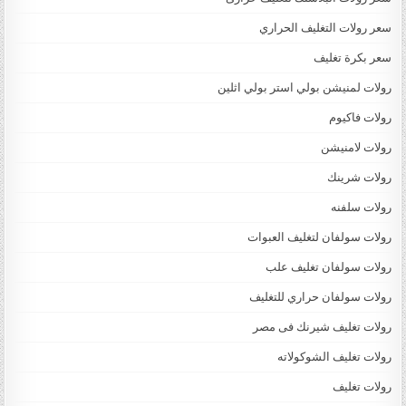
سعر رولات التغليف الحراري
سعر بكرة تغليف
رولات لمنيشن بولي استر بولي اثلين
رولات فاكيوم
رولات لامنيشن
رولات شرينك
رولات سلفنه
رولات سولفان لتغليف العبوات
رولات سولفان تغليف علب
رولات سولفان حراري للتغليف
رولات تغليف شيرنك فى مصر
رولات تغليف الشوكولاته
رولات تغليف