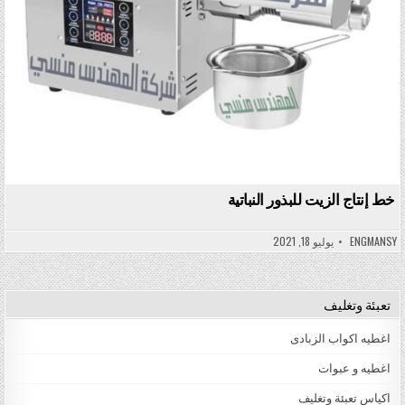
خط إنتاج الزيت للبذور النباتية
ENGMANSY
يوليو 18, 2021
تعبئة وتغليف
اغطيه اكواب الزبادى
اغطيه و عبوات
اكياس تعبئة وتغليف