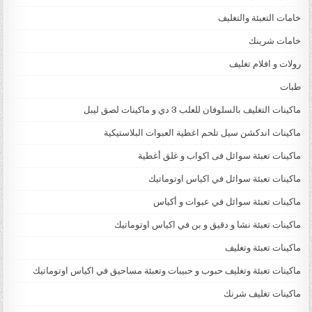
خامات التعبئة والتغليف
خامات شرينك
رولات و افلام تغليف
طبات
ماكينات التغليف بالسلوفان للعلب 3 دي و ماكينات لصق ليبل
ماكينات اندكشن سيل تلحم اغطية العبوات البلاستيكية
ماكينات تعبئة سوائل فى اكواب و غلق أغطية
ماكينات تعبئة سوائل في اكياس اوتوماتيك
ماكينات تعبئة سوائل في عبوات و أكياس
ماكينات تعبئة نشا و دقيق و بن في اكياس اوتوماتيك
ماكينات تعبئة وتغليف
ماكينات تعبئة وتغليف حبوب و حبيبات وتعبئة مساحيق في اكياس اوتوماتيك
ماكينات تغليف شرنك