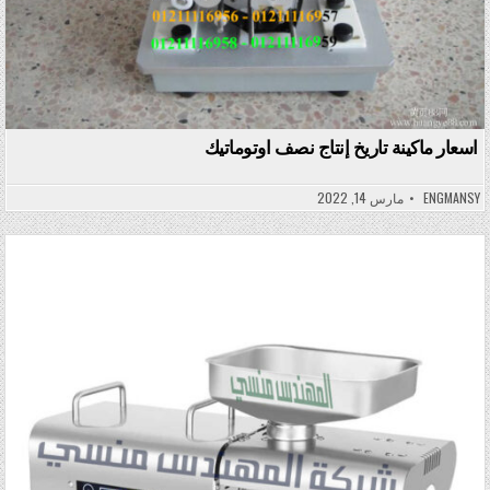
اسعار ماكينة تاريخ إنتاج نصف اوتوماتيك
ENGMANSY
مارس 14, 2022
Posted in