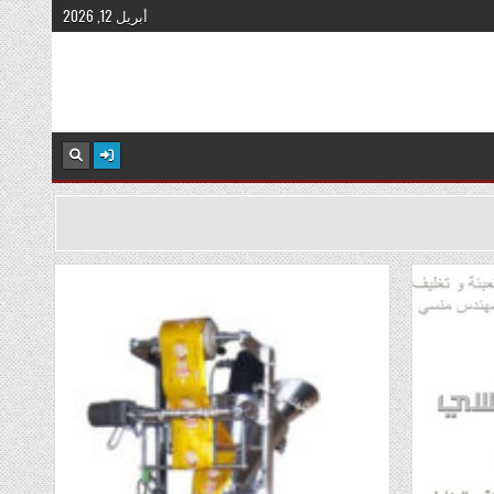
أبريل 12, 2026
Posted
in