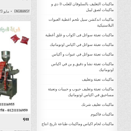
ماكينات التغليف بالسلوفان للعلب 3 دي و
ماكينات لصق ليبل
ENGMANSY
مايو 23, 2022
ماكينات اندكشن سيل تلحم اغطية العبوات
البلاستيكية
ماكينات تعبئة سوائل فى اكواب و غلق أغطية
ماكينات تعبئة سوائل في اكياس اوتوماتيك
ماكينات تعبئة سوائل في عبوات و أكياس
ماكينات تعبئة نشا و دقيق و بن في اكياس
اوتوماتيك
ماكينات تعبئة وتغليف
ماكينات تعبئة وتغليف حبوب و حبيبات وتعبئة
مساحيق في اكياس اوتوماتيك
ماكينات تغليف شرنك
ماكينات فاكيوم
911
ماكينات لحام اكياس وماكينات طباعة تاريخ انتاج