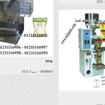
Posted
in
904
ENGMANSY
مايو 9, 2022