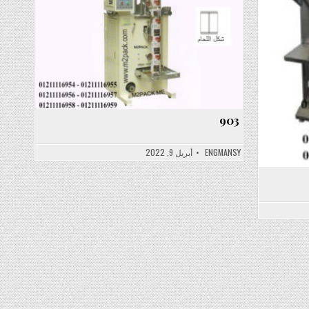
903
ENGMANSY
أبريل 9, 2022