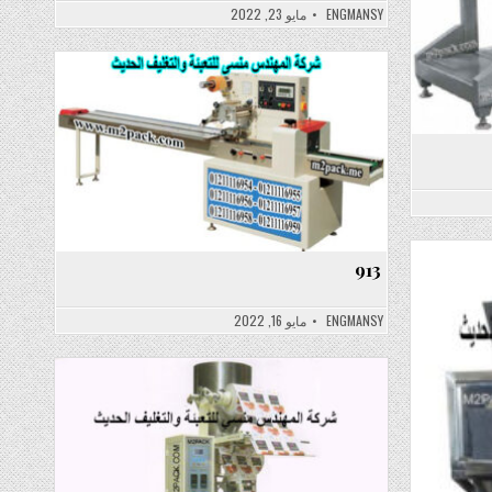
ENGMANSY
مايو 23, 2022
Posted
in
913
ENGMANSY
مايو 16, 2022
Posted
in