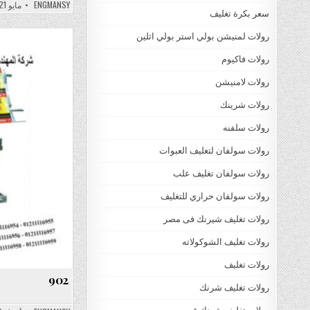
ENGMANSY
مايو 21, 2022
سعر بكرة تغليف
رولات لمنيشن بولي استر بولي اثلين
رولات فاكيوم
رولات لامنيشن
رولات شرينك
رولات سلفنه
رولات سولفان لتغليف العبوات
رولات سولفان تغليف علب
رولات سولفان حراري للتغليف
رولات تغليف شيرنك فى مصر
رولات تغليف الشوكولاته
رولات تغليف
902
رولات تغليف شرنك