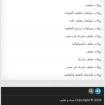
رولات سلفنه
رولات سولفان لتغليف العبوات
رولات سولفان تغليف علب
رولات سولفان حراري للتغليف
رولات تغليف شيرنك فى مصر
رولات تغليف الشوكولاته
رولات تغليف
رولات تغليف شرنك
رولات تغليف شرنك في مصر
رولات بلاستيك للتعبئة والتغليف
Copyright © 2026 تعبئة و تغليف