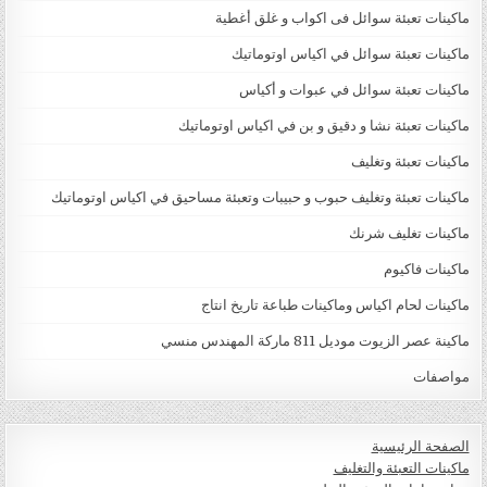
ماكينات تعبئة سوائل فى اكواب و غلق أغطية
ماكينات تعبئة سوائل في اكياس اوتوماتيك
ماكينات تعبئة سوائل في عبوات و أكياس
ماكينات تعبئة نشا و دقيق و بن في اكياس اوتوماتيك
ماكينات تعبئة وتغليف
ماكينات تعبئة وتغليف حبوب و حبيبات وتعبئة مساحيق في اكياس اوتوماتيك
ماكينات تغليف شرنك
ماكينات فاكيوم
ماكينات لحام اكياس وماكينات طباعة تاريخ انتاج
ماكينة عصر الزيوت موديل 811 ماركة المهندس منسي
مواصفات
الصفحة الرئيسية
ماكينات التعبئة والتغليف