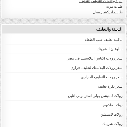
مواد وخامات التعبئة والتغليف
طبات مرنة
طبات اندكشن سيل
التعبئة والتغليف
ماكينة تغليف علب الطعام
سلوفان الشرينك
سعر رولات اكياس البلاستيك فى مصر
سعر رولات البلاستك لتغليف حرارى
سعر رولات التغليف الحراري
سعر بكرة تغليف
رولات لمنيشن بولي استر بولي اثلين
رولات فاكيوم
رولات لامنيشن
رولات شرينك