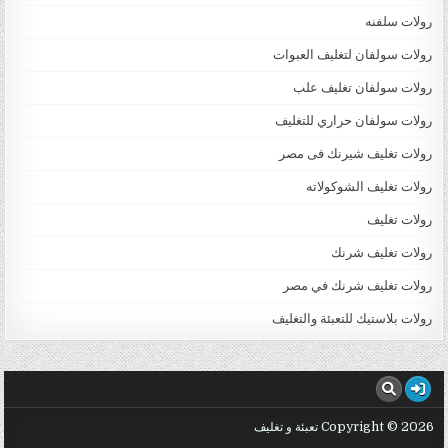
رولات سلفنه
رولات سولفان لتغليف العبوات
رولات سولفان تغليف علب
رولات سولفان حراري للتغليف
رولات تغليف شيرنك فى مصر
رولات تغليف الشوكولاته
رولات تغليف
رولات تغليف شرنك
رولات تغليف شرنك في مصر
رولات بلاستيك للتعبئة والتغليف
Copyright © 2026 تعبئة و تغليف