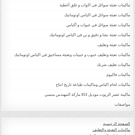
ماكينات تعبئة سوائل فى اكواب و غلق أغطية
ماكينات تعبئة سوائل في اكياس اوتوماتيك
ماكينات تعبئة سوائل في عبوات و أكياس
ماكينات تعبئة نشا و دقيق و بن في اكياس اوتوماتيك
ماكينات تعبئة وتغليف
ماكينات تعبئة وتغليف حبوب و حبيبات وتعبئة مساحيق في اكياس اوتوماتيك
ماكينات تغليف شرنك
ماكينات فاكيوم
ماكينات لحام اكياس وماكينات طباعة تاريخ انتاج
ماكينة عصر الزيوت موديل 811 ماركة المهندس منسي
مواصفات
الصفحة الرئيسية
ماكينات التعبئة والتغليف