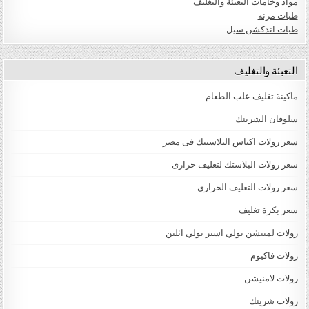
مواد وخامات التعبئة والتغليف
طبات مرنة
طبات اندكشن سيل
التعبئة والتغليف
ماكينة تغليف علب الطعام
سلوفان الشرينك
سعر رولات اكياس البلاستيك فى مصر
سعر رولات البلاستك لتغليف حرارى
سعر رولات التغليف الحراري
سعر بكرة تغليف
رولات لمنيشن بولي استر بولي اثلين
رولات فاكيوم
رولات لامنيشن
رولات شرينك