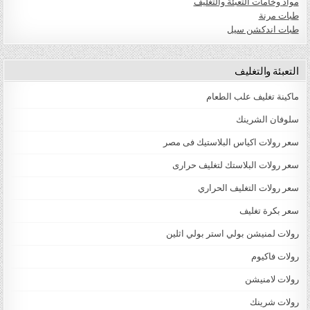
مواد وخامات التعبئة والتغليف
طبات مرنة
طبات اندكشن سيل
التعبئة والتغليف
ماكينة تغليف علب الطعام
سلوفان الشرينك
سعر رولات اكياس البلاستيك فى مصر
سعر رولات البلاستك لتغليف حرارى
سعر رولات التغليف الحراري
سعر بكرة تغليف
رولات لمنيشن بولي استر بولي اثلين
رولات فاكيوم
رولات لامنيشن
رولات شرينك