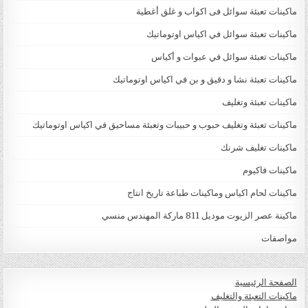
ماكينات تعبئة سوائل فى اكواب و غلق أغطية
ماكينات تعبئة سوائل في اكياس اوتوماتيك
ماكينات تعبئة سوائل في عبوات و أكياس
ماكينات تعبئة نشا و دقيق و بن في اكياس اوتوماتيك
ماكينات تعبئة وتغليف
ماكينات تعبئة وتغليف حبوب و حبيبات وتعبئة مساحيق في اكياس اوتوماتيك
ماكينات تغليف شرنك
ماكينات فاكيوم
ماكينات لحام اكياس وماكينات طباعة تاريخ انتاج
ماكينة عصر الزيوت موديل 811 ماركة المهندس منسي
مواصفات
الصفحة الرئيسية
ماكينات التعبئة والتغليف