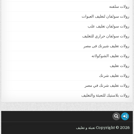
رولات سلفنه
رولات سولفان لتغليف العبوات
رولات سولفان تغليف علب
رولات سولفان حراري للتغليف
رولات تغليف شيرنك فى مصر
رولات تغليف الشوكولاته
رولات تغليف
رولات تغليف شرنك
رولات تغليف شرنك في مصر
رولات بلاستيك للتعبئة والتغليف
Copyright © 2026 تعبئة و تغليف