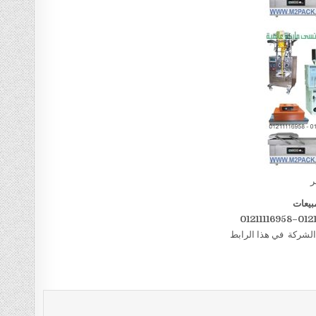
ر
بيعات
الشركة في هذا الرابط