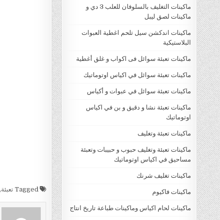
ماكينات التغليف بالسلوفان للعلب 3 دي و
ماكينات لصق ليبل
ماكينات اندكشن سيل تلحم اغطية العبوات
البلاستيكية
ماكينات تعبئة سوائل فى اكواب و غلق أغطية
ماكينات تعبئة سوائل في اكياس اوتوماتيك
ماكينات تعبئة سوائل في عبوات و أكياس
ماكينات تعبئة نشا و دقيق و بن في اكياس
اوتوماتيك
ماكينات تعبئة وتغليف
ماكينات تعبئة وتغليف حبوب و حبيبات وتعبئة
مساحيق في اكياس اوتوماتيك
ماكينات تغليف شرنك
Tagged
تعبئة
,
ماكينات فاكيوم
ماكينات لحام اكياس وماكينات طباعة تاريخ انتاج