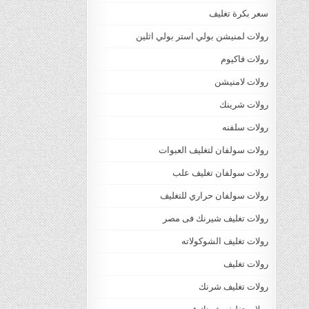
سعر بكرة تغليف
رولات لمنيشن بولي استر بولي اثلين
رولات فاكيوم
رولات لامنيشن
رولات شرينك
رولات سلفنه
رولات سولفان لتغليف العبوات
رولات سولفان تغليف علب
رولات سولفان حراري للتغليف
رولات تغليف شيرنك فى مصر
رولات تغليف الشوكولاته
رولات تغليف
رولات تغليف شرنك