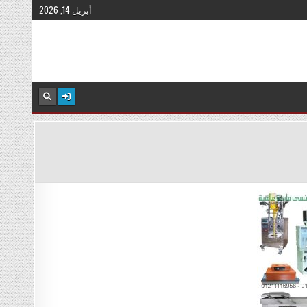
أبريل 14, 2026