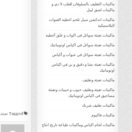
ماكينات التغليف بالسلوفان للعلب 3 دي و
ماكينات لصق ليبل
ماكينات اندكشن سيل تلحم اغطية العبوات
البلاستيكية
ماكينات تعبئة سوائل فى اكواب و غلق أغطية
ماكينات تعبئة سوائل في اكياس اوتوماتيك
ماكينات تعبئة سوائل في عبوات و أكياس
ماكينات تعبئة نشا و دقيق و بن في اكياس
اوتوماتيك
ماكينات تعبئة وتغليف
ماكينات تعبئة وتغليف حبوب و حبيبات وتعبئة
مساحيق في اكياس اوتوماتيك
ماكينات تغليف شرنك
Tagged
تعبئة
,
ماكينات فاكيوم
ماكينات لحام اكياس وماكينات طباعة تاريخ انتاج