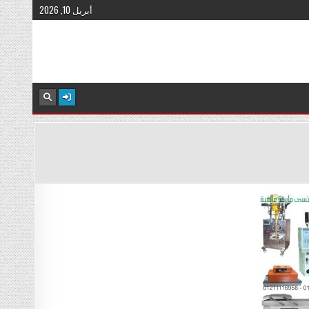
أبريل 10, 2026