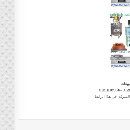
بيعات
الشركة في هذا الرابط