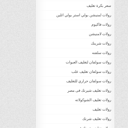
سعر بكرة تغليف
رولات لمنيشن بولي استر بولي اثلين
رولات فاكيوم
رولات لامنيشن
رولات شرينك
رولات سلفنه
رولات سولفان لتغليف العبوات
رولات سولفان تغليف علب
رولات سولفان حراري للتغليف
رولات تغليف شيرنك فى مصر
رولات تغليف الشوكولاته
رولات تغليف
رولات تغليف شرنك