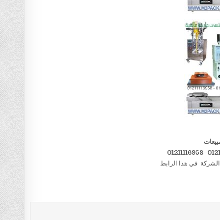
بيعات
الشركة في هذا الرابط