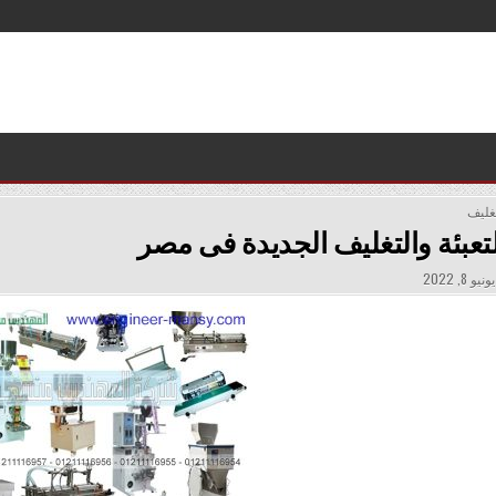
تغليف
لتعبئة والتغليف الجديدة فى مصر
PUBLISHE
ونيو 8, 2022
DATE