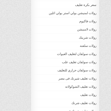
سعر بكرة تغليف
رولات لمنيشن بولي استر بولي اثلين
رولات فاكيوم
رولات لامنيشن
رولات شرينك
رولات سلفنه
رولات سولفان لتغليف العبوات
رولات سولفان تغليف علب
رولات سولفان حراري للتغليف
رولات تغليف شيرنك فى مصر
رولات تغليف الشوكولاته
رولات تغليف
رولات تغليف شرنك