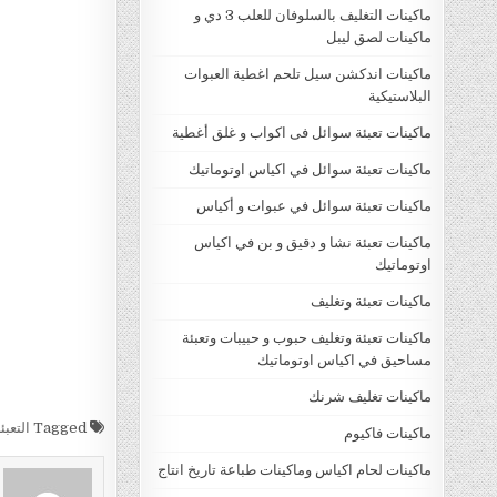
ماكينات التغليف بالسلوفان للعلب 3 دي و
ماكينات لصق ليبل
ماكينات اندكشن سيل تلحم اغطية العبوات
البلاستيكية
ماكينات تعبئة سوائل فى اكواب و غلق أغطية
ماكينات تعبئة سوائل في اكياس اوتوماتيك
ماكينات تعبئة سوائل في عبوات و أكياس
ماكينات تعبئة نشا و دقيق و بن في اكياس
اوتوماتيك
ماكينات تعبئة وتغليف
ماكينات تعبئة وتغليف حبوب و حبيبات وتعبئة
مساحيق في اكياس اوتوماتيك
ماكينات تغليف شرنك
Tagged
التعبئ
ماكينات فاكيوم
ماكينات لحام اكياس وماكينات طباعة تاريخ انتاج