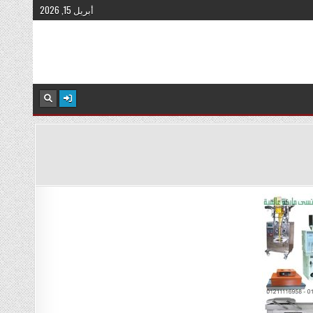
أبريل 15, 2026