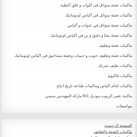
ماكينات تعبئة سوائل فى اكواب و غلق أغطية
ماكينات تعبئة سوائل في اكياس اوتوماتيك
ماكينات تعبئة سوائل في عبوات و أكياس
ماكينات تعبئة نشا و دقيق و بن في اكياس اوتوماتيك
ماكينات تعبئة وتغليف
ماكينات تعبئة وتغليف حبوب و حبيبات وتعبئة مساحيق في اكياس اوتوماتيك
ماكينات تغليف شرنك
ماكينات فاكيوم
ماكينات لحام اكياس وماكينات طباعة تاريخ انتاج
ماكينة عصر الزيوت موديل 811 ماركة المهندس منسي
مواصفات
الصفحة الرئيسية
ماكينات التعبئة والتغليف