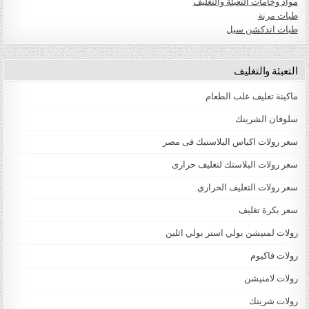
مواد وخامات التعبئة والتغليف
طبات مرنة
طبات اندكشن سيل
التعبئة والتغليف
ماكينة تغليف علب الطعام
سلوفان الشرينك
سعر رولات اكياس البلاستيك فى مصر
سعر رولات البلاستك لتغليف حرارى
سعر رولات التغليف الحراري
سعر بكرة تغليف
رولات لمنيشن بولي استر بولي اثلين
رولات فاكيوم
رولات لامنيشن
رولات شرينك