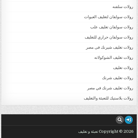
رولات سلفنه
رولات سولفان لتغليف العبوات
رولات سولفان تغليف علب
رولات سولفان حراري للتغليف
رولات تغليف شيرنك فى مصر
رولات تغليف الشوكولاته
رولات تغليف
رولات تغليف شرنك
رولات تغليف شرنك في مصر
رولات بلاستيك للتعبئة والتغليف
Copyright © 2026 تعبئة و تغليف