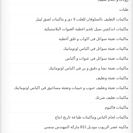
طبات
ماكينات التغليف بالسلوفان للعلب 3 دي و ماكينات لصق ليبل
ماكينات اندكشن سيل تلحم اغطية العبوات البلاستيكية
ماكينات تعبئة سوائل فى اكواب و غلق أغطية
ماكينات تعبئة سوائل في اكياس اوتوماتيك
ماكينات تعبئة سوائل في عبوات و أكياس
ماكينات تعبئة نشا و دقيق و بن في اكياس اوتوماتيك
ماكينات تعبئة وتغليف
ماكينات تعبئة وتغليف حبوب و حبيبات وتعبئة مساحيق في اكياس اوتوماتيك
ماكينات تغليف شرنك
ماكينات فاكيوم
ماكينات لحام اكياس وماكينات طباعة تاريخ انتاج
ماكينة عصر الزيوت موديل 811 ماركة المهندس منسي