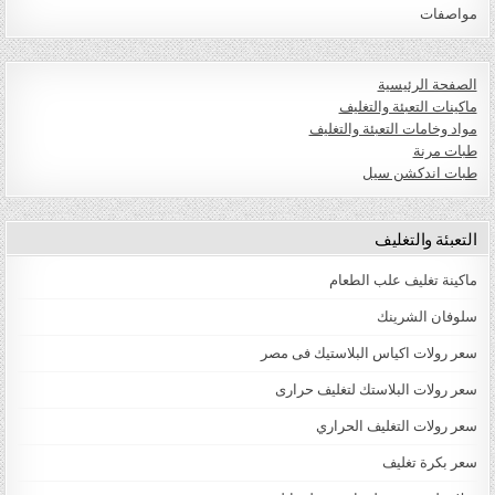
مواصفات
الصفحة الرئيسية
ماكينات التعبئة والتغليف
مواد وخامات التعبئة والتغليف
طبات مرنة
طبات اندكشن سيل
التعبئة والتغليف
ماكينة تغليف علب الطعام
سلوفان الشرينك
سعر رولات اكياس البلاستيك فى مصر
سعر رولات البلاستك لتغليف حرارى
سعر رولات التغليف الحراري
سعر بكرة تغليف