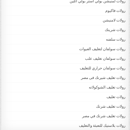
رولات لمنيشن بولي استر بولي اثلين
رولات فاكيوم
رولات لامنيشن
رولات شرينك
رولات سلفنه
رولات سولفان لتغليف العبوات
رولات سولفان تغليف علب
رولات سولفان حراري للتغليف
رولات تغليف شيرنك فى مصر
رولات تغليف الشوكولاته
رولات تغليف
رولات تغليف شرنك
رولات تغليف شرنك في مصر
رولات بلاستيك للتعبئة والتغليف