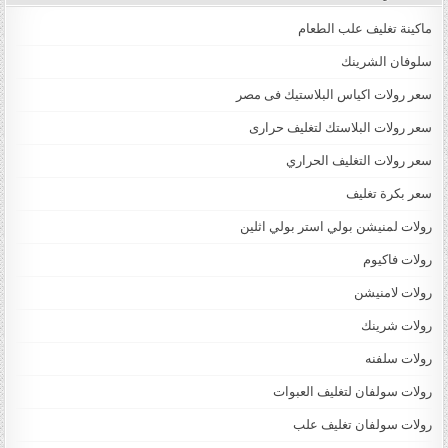
ماكينة تغليف علب الطعام
سلوفان الشرينك
سعر رولات اكياس البلاستيك فى مصر
سعر رولات البلاستك لتغليف حرارى
سعر رولات التغليف الحراري
سعر بكرة تغليف
رولات لمنيشن بولي استر بولي اثلين
رولات فاكيوم
رولات لامنيشن
رولات شرينك
رولات سلفنه
رولات سولفان لتغليف العبوات
رولات سولفان تغليف علب