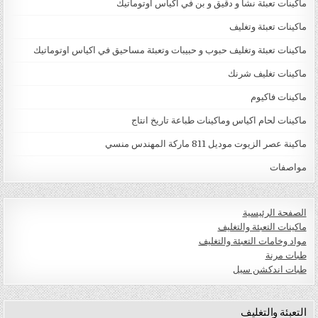
ماكينات تعبئة نشا و دقيق و بن في اكياس اوتوماتيك
ماكينات تعبئة وتغليف
ماكينات تعبئة وتغليف حبوب و حبيبات وتعبئة مساحيق في اكياس اوتوماتيك
ماكينات تغليف شرنك
ماكينات فاكيوم
ماكينات لحام اكياس وماكينات طباعة تاريخ انتاج
ماكينة عصر الزيوت موديل 811 ماركة المهندس منسي
مواصفات
الصفحة الرئيسية
ماكينات التعبئة والتغليف
مواد وخامات التعبئة والتغليف
طبات مرنة
طبات اندكشن سيل
التعبئة والتغليف