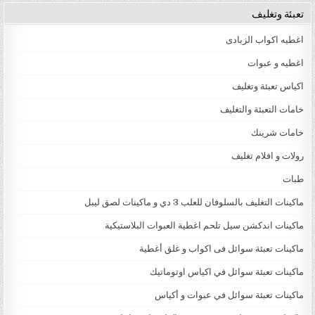
تعبئة وتغليف
اغطيه اكواب الزبادى
اغطيه و عبوات
اكياس تعبئة وتغليف
خامات التعبئة والتغليف
خامات شرينك
رولات و افلام تغليف
طبات
ماكينات التغليف بالسلوفان للعلب 3 دي و ماكينات لصق ليبل
ماكينات اندكشن سيل تلحم اغطية العبوات البلاستيكية
ماكينات تعبئة سوائل فى اكواب و غلق أغطية
ماكينات تعبئة سوائل في اكياس اوتوماتيك
ماكينات تعبئة سوائل في عبوات و أكياس