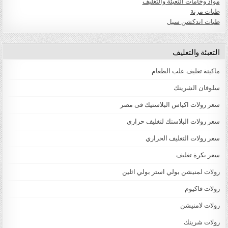
مواد وخامات التعبئة والتغليف
طبات مرنة
طبات اندكشن سيل
التعبئة والتغليف
ماكينة تغليف علب الطعام
سلوفان الشرينك
سعر رولات اكياس البلاستيك فى مصر
سعر رولات البلاستك لتغليف حرارى
سعر رولات التغليف الحراري
سعر بكرة تغليف
رولات لمنيشن بولي استر بولي اثلين
رولات فاكيوم
رولات لامنيشن
رولات شرينك