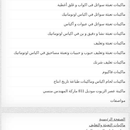
ماكينات تعبئة سوائل فى اكواب و غلق أغطية
ماكينات تعبئة سوائل في اكياس اوتوماتيك
ماكينات تعبئة سوائل في عبوات و أكياس
ماكينات تعبئة نشا و دقيق و بن في اكياس اوتوماتيك
ماكينات تعبئة وتغليف
ماكينات تعبئة وتغليف حبوب و حبيبات وتعبئة مساحيق في اكياس اوتوماتيك
ماكينات تغليف شرنك
ماكينات فاكيوم
ماكينات لحام اكياس وماكينات طباعة تاريخ انتاج
ماكينة عصر الزيوت موديل 811 ماركة المهندس منسي
مواصفات
الصفحة الرئيسية
ماكينات التعبئة والتغليف