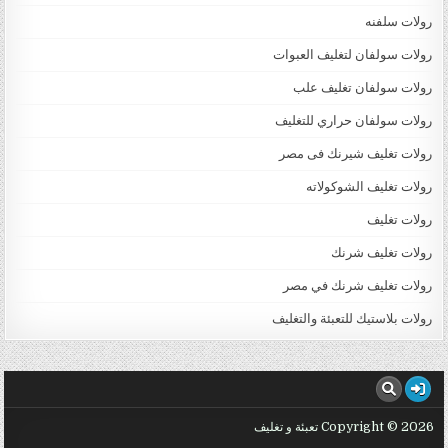
رولات سلفنه
رولات سولفان لتغليف العبوات
رولات سولفان تغليف علب
رولات سولفان حراري للتغليف
رولات تغليف شيرنك فى مصر
رولات تغليف الشوكولاته
رولات تغليف
رولات تغليف شرنك
رولات تغليف شرنك في مصر
رولات بلاستيك للتعبئة والتغليف
Copyright © 2026 تعبئة و تغليف