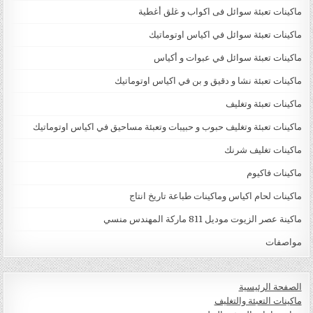
ماكينات تعبئة سوائل فى اكواب و غلق أغطية
ماكينات تعبئة سوائل في اكياس اوتوماتيك
ماكينات تعبئة سوائل في عبوات و أكياس
ماكينات تعبئة نشا و دقيق و بن في اكياس اوتوماتيك
ماكينات تعبئة وتغليف
ماكينات تعبئة وتغليف حبوب و حبيبات وتعبئة مساحيق في اكياس اوتوماتيك
ماكينات تغليف شرنك
ماكينات فاكيوم
ماكينات لحام اكياس وماكينات طباعة تاريخ انتاج
ماكينة عصر الزيوت موديل 811 ماركة المهندس منسي
مواصفات
الصفحة الرئيسية
ماكينات التعبئة والتغليف