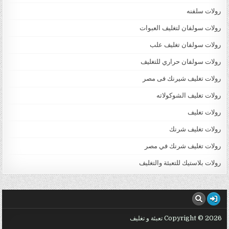
رولات سلفنه
رولات سولفان لتغليف العبوات
رولات سولفان تغليف علب
رولات سولفان حراري للتغليف
رولات تغليف شيرنك فى مصر
رولات تغليف الشوكولاته
رولات تغليف
رولات تغليف شرنك
رولات تغليف شرنك في مصر
رولات بلاستيك للتعبئة والتغليف
Copyright © 2026 تعبئة و تغليف