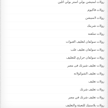
رولات لمنيشن بولي استر بولي اثلين
رولات فاكيوم
رولات لامنيشن
رولات شرينك
رولات سلفنه
رولات سولفان لتغليف العبوات
رولات سولفان تغليف علب
رولات سولفان حراري للتغليف
رولات تغليف شيرنك فى مصر
رولات تغليف الشوكولاته
رولات تغليف
رولات تغليف شرنك
رولات تغليف شرنك في مصر
رولات بلاستيك للتعبئة والتغليف