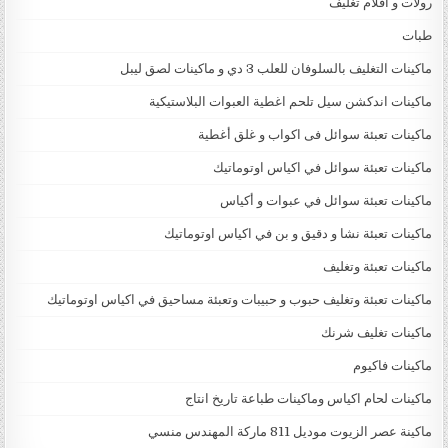
رولات و افلام تغليف
طبات
ماكينات التغليف بالسلوفان للعلب 3 دي و ماكينات لصق ليبل
ماكينات اندكشن سيل تلحم اغطية العبوات البلاستيكية
ماكينات تعبئة سوائل فى اكواب و غلق أغطية
ماكينات تعبئة سوائل في اكياس اوتوماتيك
ماكينات تعبئة سوائل في عبوات و أكياس
ماكينات تعبئة نشا و دقيق و بن في اكياس اوتوماتيك
ماكينات تعبئة وتغليف
ماكينات تعبئة وتغليف حبوب و حبيبات وتعبئة مساحيق في اكياس اوتوماتيك
ماكينات تغليف شرنك
ماكينات فاكيوم
ماكينات لحام اكياس وماكينات طباعة تاريخ انتاج
ماكينة عصر الزيوت موديل 811 ماركة المهندس منسي