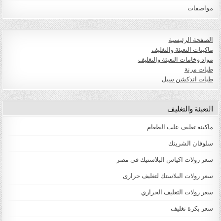
مواصفات
الصفحة الرئيسية
ماكينات التعبئة والتغليف
مواد وخامات التعبئة والتغليف
طبات مرنة
طبات اندكشن سيل
التعبئة والتغليف
ماكينة تغليف علب الطعام
سلوفان الشرينك
سعر رولات اكياس البلاستيك فى مصر
سعر رولات البلاستك لتغليف حرارى
سعر رولات التغليف الحراري
سعر بكرة تغليف