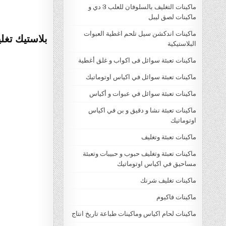
ماكينات التغليف بالسلوفان للعلب 3 دي و
ماكينات لصق ليبل
ماكينات اندكشن سيل تلحم اغطية العبوات
بلاستيك تغ
البلاستيكية
ماكينات تعبئة سوائل فى اكواب و غلق أغطية
ماكينات تعبئة سوائل في اكياس اوتوماتيك
ماكينات تعبئة سوائل في عبوات و أكياس
ماكينات تعبئة نشا و دقيق و بن في اكياس
اوتوماتيك
ماكينات تعبئة وتغليف
ماكينات تعبئة وتغليف حبوب و حبيبات وتعبئة
مساحيق في اكياس اوتوماتيك
ماكينات تغليف شرنك
ماكينات فاكيوم
ماكينات لحام اكياس وماكينات طباعة تاريخ انتاج