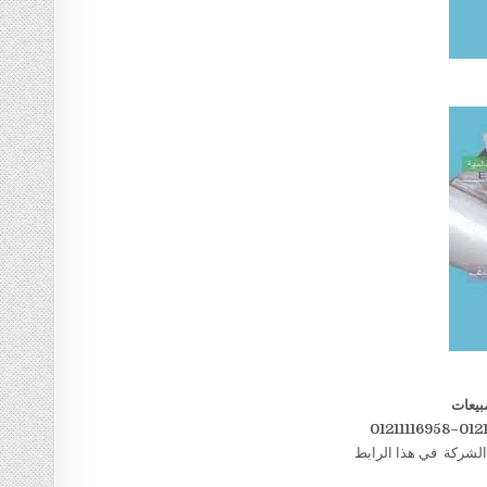
بيعات
الشركة في هذا الرابط