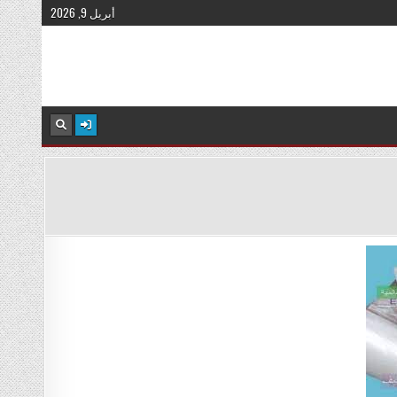
أبريل 9, 2026