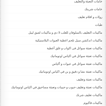
خامات التعبئة والتغليف
خامات شرينك
رولات و افلام تغليف
طبات
ماكينات التغليف بالسلوفان للعلب 3 دي و ماكينات لصق ليبل
ماكينات اندكشن سيل تلحم اغطية العبوات البلاستيكية
ماكينات تعبئة سوائل فى اكواب و غلق أغطية
ماكينات تعبئة سوائل في اكياس اوتوماتيك
ماكينات تعبئة سوائل في عبوات و أكياس
ماكينات تعبئة نشا و دقيق و بن في اكياس اوتوماتيك
ماكينات تعبئة وتغليف
ماكينات تعبئة وتغليف حبوب و حبيبات وتعبئة مساحيق في اكياس اوتوماتيك
ماكينات تغليف شرنك
ماكينات فاكيوم