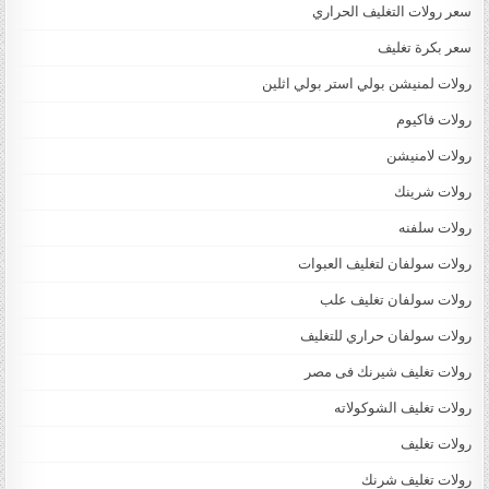
سعر رولات التغليف الحراري
سعر بكرة تغليف
رولات لمنيشن بولي استر بولي اثلين
رولات فاكيوم
رولات لامنيشن
رولات شرينك
رولات سلفنه
رولات سولفان لتغليف العبوات
رولات سولفان تغليف علب
رولات سولفان حراري للتغليف
رولات تغليف شيرنك فى مصر
رولات تغليف الشوكولاته
رولات تغليف
رولات تغليف شرنك