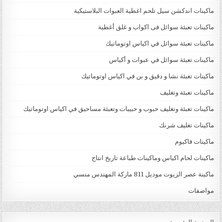
ماكينات اندكشن سيل تلحم اغطية العبوات البلاستيكية
ماكينات تعبئة سوائل فى اكواب و غلق أغطية
ماكينات تعبئة سوائل في اكياس اوتوماتيك
ماكينات تعبئة سوائل في عبوات و أكياس
ماكينات تعبئة نشا و دقيق و بن في اكياس اوتوماتيك
ماكينات تعبئة وتغليف
ماكينات تعبئة وتغليف حبوب و حبيبات وتعبئة مساحيق في اكياس اوتوماتيك
ماكينات تغليف شرنك
ماكينات فاكيوم
ماكينات لحام اكياس وماكينات طباعة تاريخ انتاج
ماكينة عصر الزيوت موديل 811 ماركة المهندس منسي
مواصفات