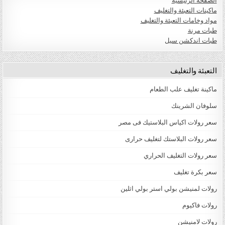
الصفحة الرئيسية
ماكينات التعبئة والتغليف
مواد وخامات التعبئة والتغليف
طبات مرنة
طبات اندكشن سيل
التعبئة والتغليف
ماكينة تغليف علب الطعام
سلوفان الشرينك
سعر رولات اكياس البلاستيك فى مصر
سعر رولات البلاستك لتغليف حرارى
سعر رولات التغليف الحراري
سعر بكرة تغليف
رولات لمنيشن بولي استر بولي اثلين
رولات فاكيوم
رولات لامنيشن