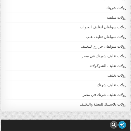
رولات شرينك
رولات سلفنه
رولات سولفان لتغليف العبوات
رولات سولفان تغليف علب
رولات سولفان حراري للتغليف
رولات تغليف شيرنك فى مصر
رولات تغليف الشوكولاته
رولات تغليف
رولات تغليف شرنك
رولات تغليف شرنك في مصر
رولات بلاستيك للتعبئة والتغليف