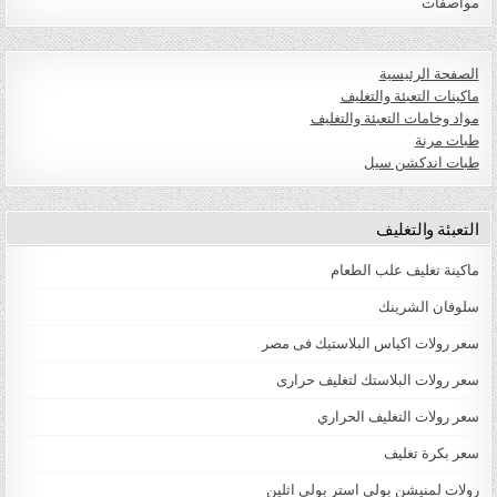
مواصفات
الصفحة الرئيسية
ماكينات التعبئة والتغليف
مواد وخامات التعبئة والتغليف
طبات مرنة
طبات اندكشن سيل
التعبئة والتغليف
ماكينة تغليف علب الطعام
سلوفان الشرينك
سعر رولات اكياس البلاستيك فى مصر
سعر رولات البلاستك لتغليف حرارى
سعر رولات التغليف الحراري
سعر بكرة تغليف
رولات لمنيشن بولي استر بولي اثلين