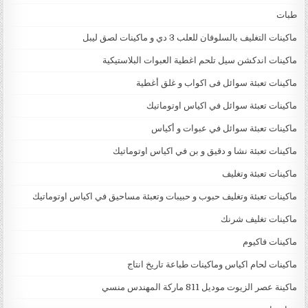
طبات
ماكينات التغليف بالسلوفان للعلب 3 دي و ماكينات لصق ليبل
ماكينات اندكشن سيل تلحم اغطية العبوات البلاستيكية
ماكينات تعبئة سوائل فى اكواب و غلق أغطية
ماكينات تعبئة سوائل في اكياس اوتوماتيك
ماكينات تعبئة سوائل في عبوات و أكياس
ماكينات تعبئة نشا و دقيق و بن في اكياس اوتوماتيك
ماكينات تعبئة وتغليف
ماكينات تعبئة وتغليف حبوب و حبيبات وتعبئة مساحيق في اكياس اوتوماتيك
ماكينات تغليف شرنك
ماكينات فاكيوم
ماكينات لحام اكياس وماكينات طباعة تاريخ انتاج
ماكينة عصر الزيوت موديل 811 ماركة المهندس منسي