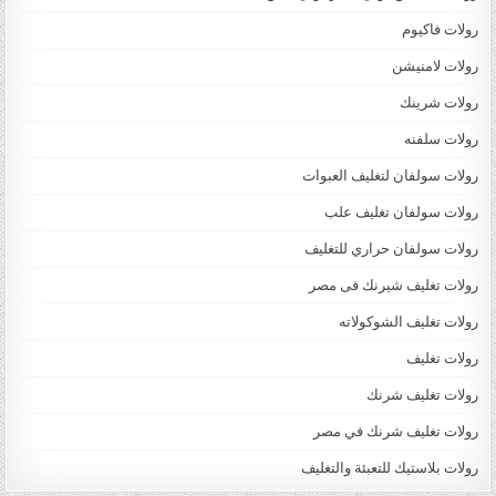
رولات فاكيوم
رولات لامنيشن
رولات شرينك
رولات سلفنه
رولات سولفان لتغليف العبوات
رولات سولفان تغليف علب
رولات سولفان حراري للتغليف
رولات تغليف شيرنك فى مصر
رولات تغليف الشوكولاته
رولات تغليف
رولات تغليف شرنك
رولات تغليف شرنك في مصر
رولات بلاستيك للتعبئة والتغليف