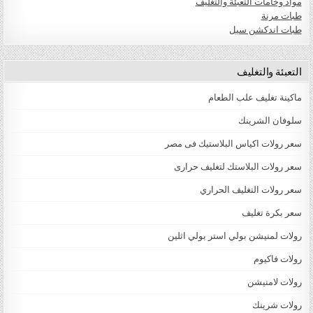
مواد وخامات التعبئة والتغليف
طبات مرنة
طبات اندكشن سيل
التعبئة والتغليف
ماكينة تغليف علب الطعام
سلوفان الشرينك
سعر رولات اكياس البلاستيك فى مصر
سعر رولات البلاستك لتغليف حرارى
سعر رولات التغليف الحراري
سعر بكرة تغليف
رولات لمنيشن بولي استر بولي اثلين
رولات فاكيوم
رولات لامنيشن
رولات شرينك