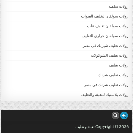
رولات سلفنه
رولات سولفان لتغليف العبوات
رولات سولفان تغليف علب
رولات سولفان حراري للتغليف
رولات تغليف شيرنك فى مصر
رولات تغليف الشوكولاته
رولات تغليف
رولات تغليف شرنك
رولات تغليف شرنك في مصر
رولات بلاستيك للتعبئة والتغليف
Copyright © 2026 تعبئة و تغليف