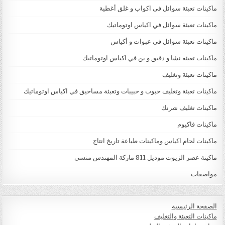
ماكينات تعبئة سوائل فى اكواب و غلق أغطية
ماكينات تعبئة سوائل في اكياس اوتوماتيك
ماكينات تعبئة سوائل في عبوات و أكياس
ماكينات تعبئة نشا و دقيق و بن في اكياس اوتوماتيك
ماكينات تعبئة وتغليف
ماكينات تعبئة وتغليف حبوب و حبيبات وتعبئة مساحيق في اكياس اوتوماتيك
ماكينات تغليف شرنك
ماكينات فاكيوم
ماكينات لحام اكياس وماكينات طباعة تاريخ انتاج
ماكينة عصر الزيوت موديل 811 ماركة المهندس منسي
مواصفات
الصفحة الرئيسية
ماكينات التعبئة والتغليف