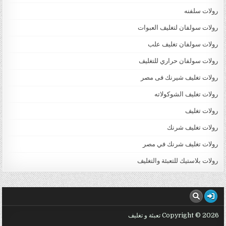
رولات سلفنه
رولات سولفان لتغليف العبوات
رولات سولفان تغليف علب
رولات سولفان حراري للتغليف
رولات تغليف شيرنك فى مصر
رولات تغليف الشوكولاته
رولات تغليف
رولات تغليف شرنك
رولات تغليف شرنك في مصر
رولات بلاستيك للتعبئة والتغليف
Copyright © 2026 تعبئة و تغليف