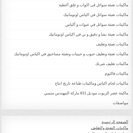
ماكينات تعبئة سوائل فى اكواب و غلق أغطية
ماكينات تعبئة سوائل في اكياس اوتوماتيك
ماكينات تعبئة سوائل في عبوات و أكياس
ماكينات تعبئة نشا و دقيق و بن في اكياس اوتوماتيك
ماكينات تعبئة وتغليف
ماكينات تعبئة وتغليف حبوب و حبيبات وتعبئة مساحيق في اكياس اوتوماتيك
ماكينات تغليف شرنك
ماكينات فاكيوم
ماكينات لحام اكياس وماكينات طباعة تاريخ انتاج
ماكينة عصر الزيوت موديل 811 ماركة المهندس منسي
مواصفات
الصفحة الرئيسية
ماكينات التعبئة والتغليف