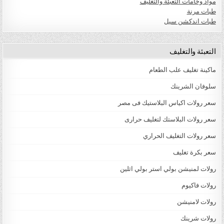
مواد وخامات التعبئة والتغليف
طبات مرنة
طبات اندكشن سيل
التعبئة والتغليف
ماكينة تغليف علب الطعام
سلوفان الشرينك
سعر رولات اكياس البلاستيك فى مصر
سعر رولات البلاستك لتغليف حرارى
سعر رولات التغليف الحراري
سعر بكرة تغليف
رولات لمنيشن بولي استر بولي اثلين
رولات فاكيوم
رولات لامنيشن
رولات شرينك